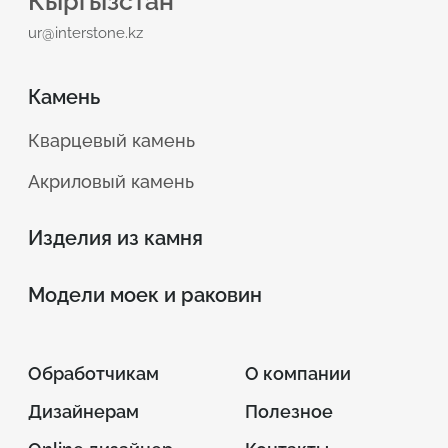
Кыргызстан
ur@interstone.kz
Камень
Кварцевый камень
Акриловый камень
Изделия из камня
Модели моек и раковин
Обработчикам
О компании
Дизайнерам
Полезное