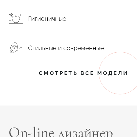
Гигиеничные
Стильные и современные
СМОТРЕТЬ ВСЕ МОДЕЛИ
On-line дизайнер