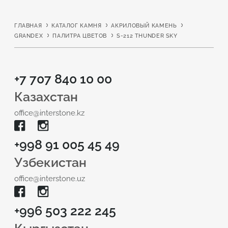
ГЛАВНАЯ
КАТАЛОГ КАМНЯ
АКРИЛОВЫЙ КАМЕНЬ
GRANDEX
ПАЛИТРА ЦВЕТОВ
S-212 THUNDER SKY
+7 707 840 10 00
Казахстан
office@interstone.kz
+998 91 005 45 49
Узбекистан
office@interstone.uz
+996 503 222 245