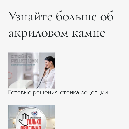
Узнайте больше об
акриловом камне
Готовые решения: стойка рецепции