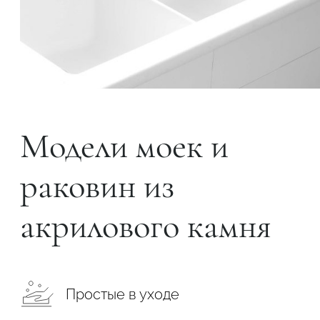
Модели моек и
раковин из
акрилового камня
Простые в уходе