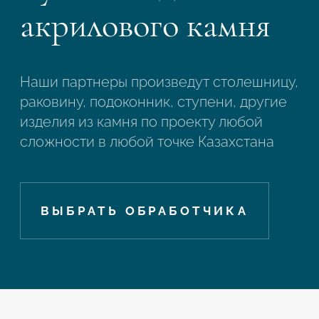
акрилового камня
Наши партнеры произведут столешницу,
раковину, подоконник, ступени, другие
изделия из камня по проекту любой
сложности в любой точке Казахстана
ВЫБРАТЬ ОБРАБОТЧИКА