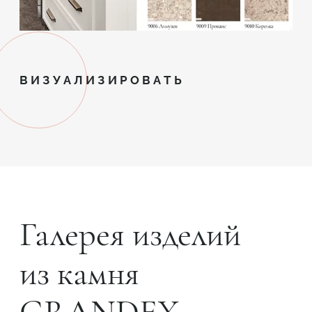
ВИЗУАЛИЗИРОВАТЬ
Галерея изделий
из камня