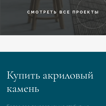
СМОТРЕТЬ ВСЕ ПРОЕКТЫ
Купить акриловый
камень