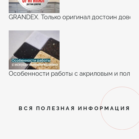
GRANDEX. Только оригинал достоин довери
Особенности работы с акриловым и поли
ВСЯ ПОЛЕЗНАЯ ИНФОРМАЦИЯ