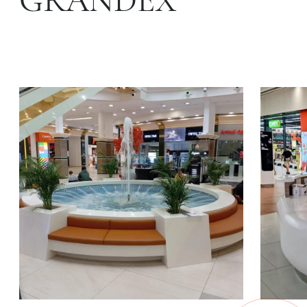
GRANDEX