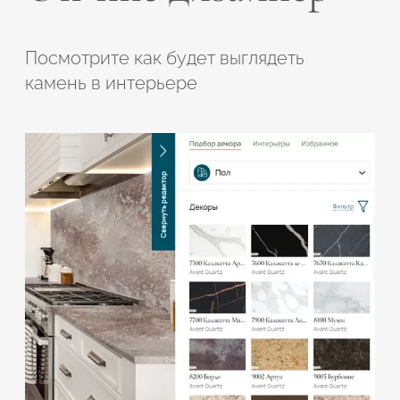
Посмотрите как будет выглядеть
камень в интерьере