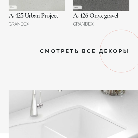
A-425 Urban Project
A-426 Onyx gravel
GRANDEX
GRANDEX
СМОТРЕТЬ ВСЕ ДЕКОРЫ