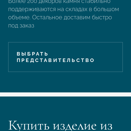
Более 200 декоров камня стабильно
поддерживаются на складах в большом
объеме. Остальное доставим быстро
под заказ
ВЫБРАТЬ
ПРЕДСТАВИТЕЛЬСТВО
Купить изделие из