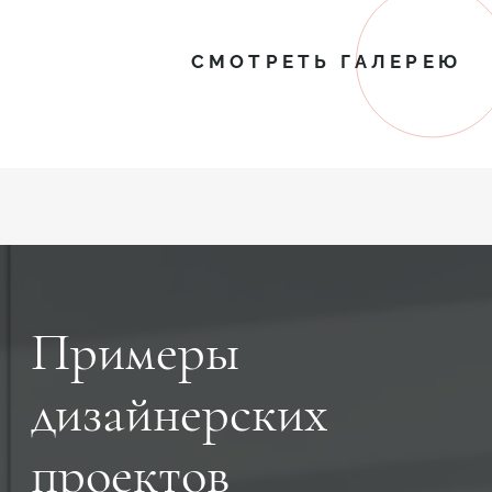
СМОТРЕТЬ ГАЛЕРЕЮ
Примеры
дизайнерских
проектов