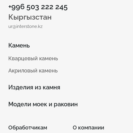
+996 503 222 245
Кыргызстан
ur@interstone.kz
Камень
Кварцевый камень
Акриловый камень
Изделия из камня
Модели моек и раковин
Обработчикам
О компании