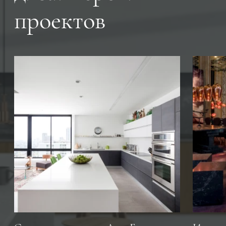
проектов