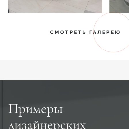
СМОТРЕТЬ ГАЛЕРЕЮ
Примеры
дизайнерских