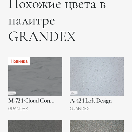
Похожие цвета в
палитре
GRANDEX
Новинка
М-724 Cloud Concrete
A-424 Loft Design
GRANDEX
GRANDEX