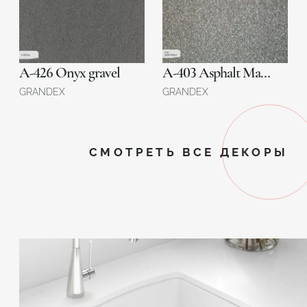
A-426 Onyx gravel
A-403 Asphalt Material
GRANDEX
GRANDEX
СМОТРЕТЬ ВСЕ ДЕКОРЫ