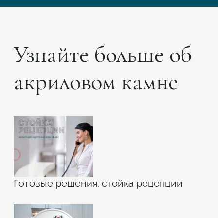
Узнайте больше об
акриловом камне
Готовые решения: стойка рецепции