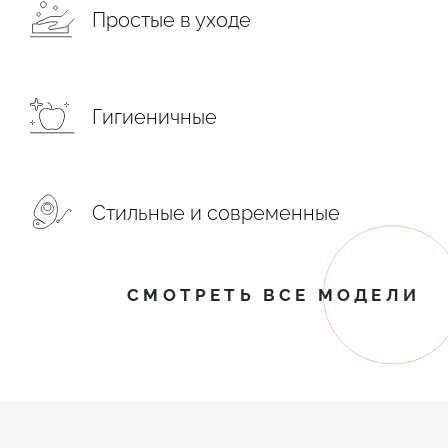
Простые в уходе
Гигиеничные
Стильные и современные
СМОТРЕТЬ ВСЕ МОДЕЛИ