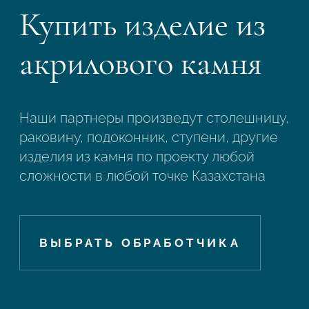
Купить изделие из
акрилового камня
Наши партнеры произведут столешницу,
раковину, подоконник, ступени, другие
изделия из камня по проекту любой
сложности в любой точке Казахстана
ВЫБРАТЬ ОБРАБОТЧИКА