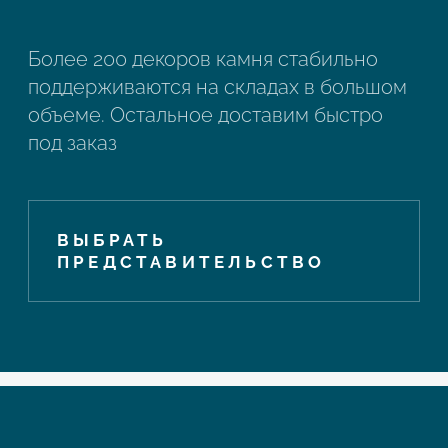
Более 200 декоров камня стабильно
поддерживаются на складах в большом
объеме. Остальное доставим быстро
под заказ
ВЫБРАТЬ
ПРЕДСТАВИТЕЛЬСТВО