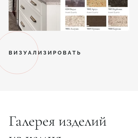
ВИЗУАЛИЗИРОВАТЬ
Галерея изделий