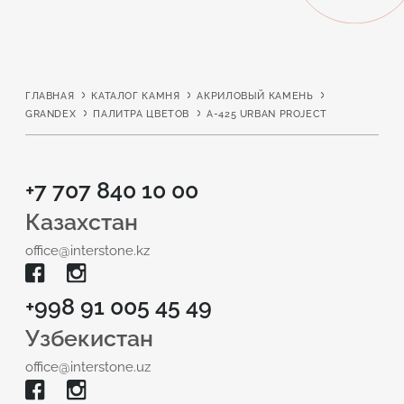
ГЛАВНАЯ
КАТАЛОГ КАМНЯ
АКРИЛОВЫЙ КАМЕНЬ
GRANDEX
ПАЛИТРА ЦВЕТОВ
A-425 URBAN PROJECT
+7 707 840 10 00
Казахстан
office@interstone.kz
+998 91 005 45 49
Узбекистан
office@interstone.uz