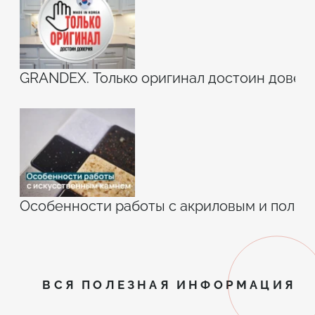
GRANDEX. Только оригинал достоин довери
Особенности работы с акриловым и поли
ВСЯ ПОЛЕЗНАЯ ИНФОРМАЦИЯ