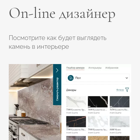
On-line дизайнер
Посмотрите как будет выглядеть
камень в интерьере