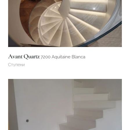
Avant Quartz
7200 Aquitaine Blanca
Ступени
Подтвердите, что вы не робот
ОТПРАВИТЬ ЗАЯВКУ