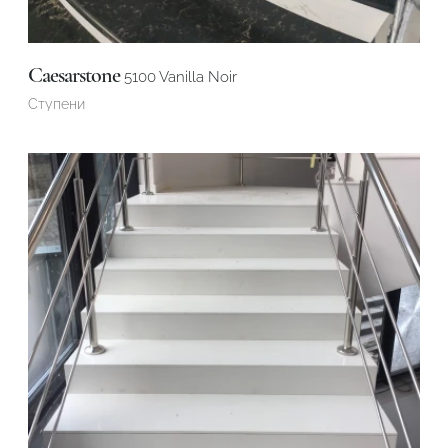
Caesarstone
5100 Vanilla Noir
Ступени