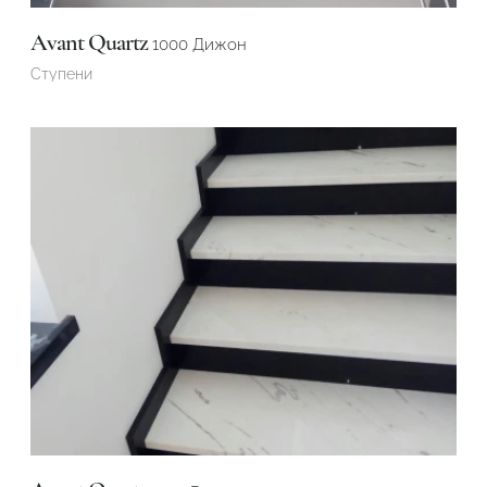
Avant Quartz
1000 Дижон
Ступени