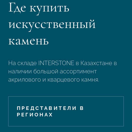
Где купить
искусственный
камень
На складе INTERSTONE в Казахстане в
наличии большой ассортимент
акрилового и кварцевого камня.
ПРЕДСТАВИТЕЛИ В
РЕГИОНАХ