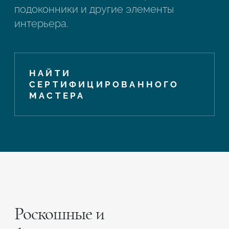
подоконники и другие элементы
интерьера.
НАЙТИ
СЕРТИФИЦИРОВАННОГО
МАСТЕРА
Роскошные и