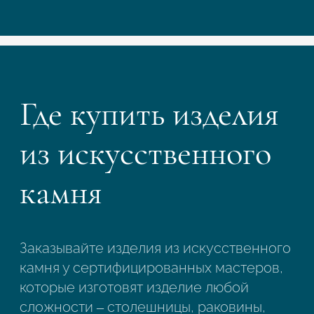
Где купить изделия
из искусственного
камня
Заказывайте изделия из искусственного
камня у сертифицированных мастеров,
которые изготовят изделие любой
сложности – столешницы, раковины,