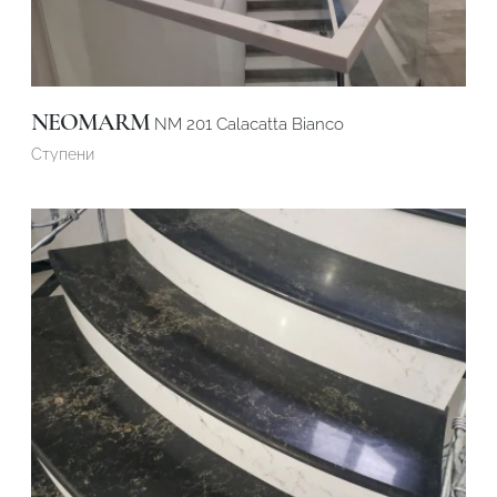
NEOMARM
NM 201 Calacatta Bianco
Ступени