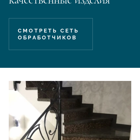
СМОТРЕТЬ СЕТЬ
ОБРАБОТЧИКОВ