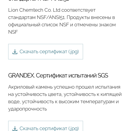
Lion Chemtech Co. Ltd соответствует
стандартам NSF/ANSI51. Продукты внесены в
официальный список NSF и отмечены знаком
NSF
Скачать сертификат (.
jpg
)
GRANDEX. Сертификат испытаний SGS
Акриловый камень успешно прошел испытания
на устойчивость цвета, устойчивость к кипящей
воде, устойчивость к высоким температурам и
ударопрочность
Скачать сертификат (.
jpg
)