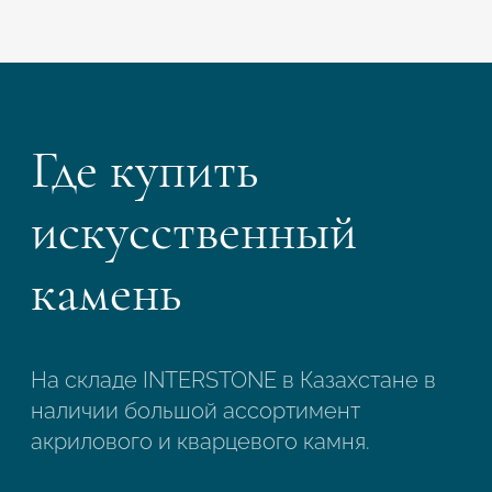
Где купить
искусственный
камень
На складе INTERSTONE в Казахстане в
наличии большой ассортимент
акрилового и кварцевого камня.