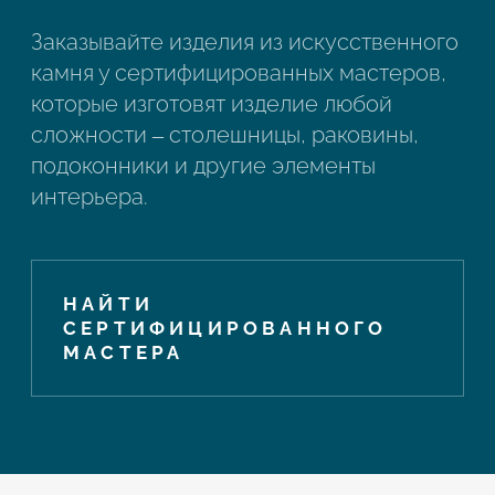
Заказывайте изделия из искусственного
камня у сертифицированных мастеров,
которые изготовят изделие любой
сложности – столешницы, раковины,
подоконники и другие элементы
интерьера.
НАЙТИ
СЕРТИФИЦИРОВАННОГО
МАСТЕРА