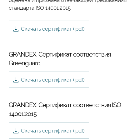
оценена и признана отвечающей требованиям
стандарта ISO 14001:2015
Скачать сертификат (.
pdf
)
GRANDEX. Сертификат соответствия
Greenguard
Скачать сертификат (.
pdf
)
GRANDEX. Сертификат соответствия ISO
14001:2015
Скачать сертификат (.
pdf
)