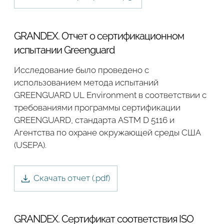
GRANDEX. Отчет о сертификационном
испытании Greenguard
Исследование было проведено с
использованием метода испытаний
GREENGUARD UL Environment в соответствии с
требованиями программы сертификации
GREENGUARD, стандарта ASTM D 5116 и
Агентства по охране окружающей среды США
(USEPA).
Скачать отчет (.
pdf
)
GRANDEX. Сертификат соответствия ISO