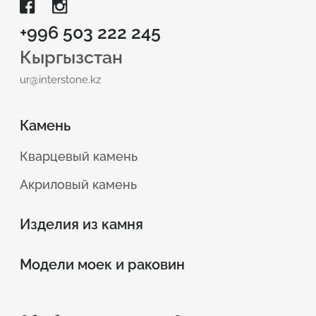
+996 503 222 245
Кыргызстан
ur@interstone.kz
Камень
Кварцевый камень
Акриловый камень
Изделия из камня
Модели моек и раковин