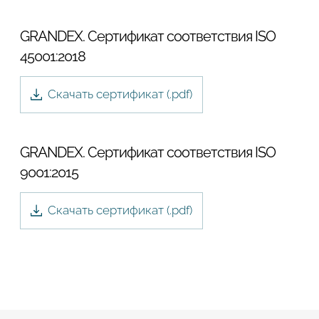
GRANDEX. Сертификат соответствия ISO
45001:2018
Скачать сертификат (.
pdf
)
GRANDEX. Сертификат соответствия ISO
9001:2015
Скачать сертификат (.
pdf
)