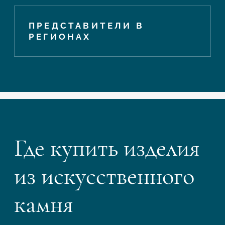
ПРЕДСТАВИТЕЛИ В
РЕГИОНАХ
Где купить изделия
из искусственного
камня