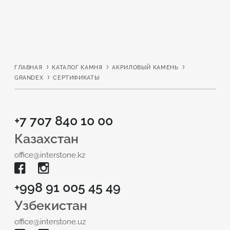
ГЛАВНАЯ
КАТАЛОГ КАМНЯ
АКРИЛОВЫЙ КАМЕНЬ
GRANDEX
СЕРТИФИКАТЫ
+7 707 840 10 00
Казахстан
office@interstone.kz
+998 91 005 45 49
Узбекистан
office@interstone.uz