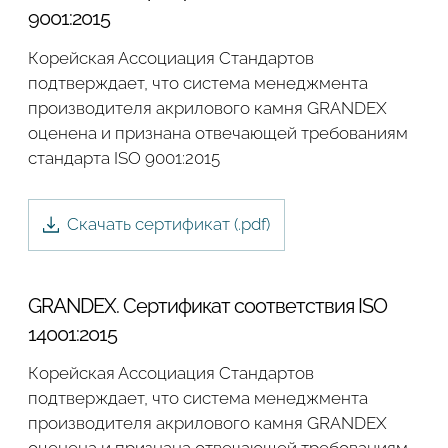
9001:2015
Корейская Ассоциация Стандартов
подтверждает, что система менеджмента
производителя акрилового камня GRANDEX
оценена и признана отвечающей требованиям
стандарта ISO 9001:2015
Скачать сертификат (.
pdf
)
GRANDEX. Сертификат соответствия ISO
14001:2015
Корейская Ассоциация Стандартов
подтверждает, что система менеджмента
производителя акрилового камня GRANDEX