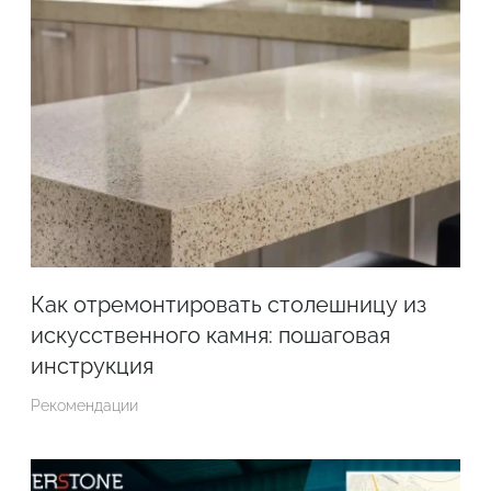
Как отремонтировать столешницу из
искусственного камня: пошаговая
инструкция
Рекомендации