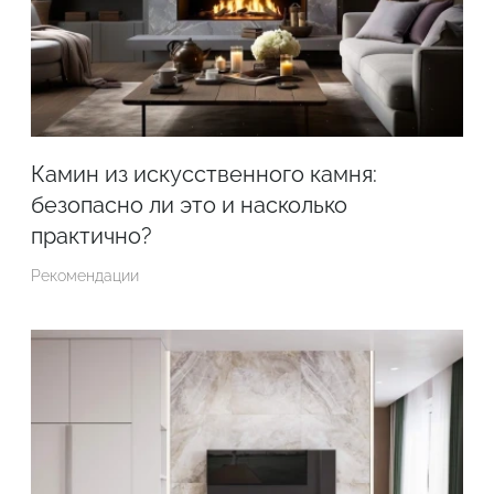
Камин из искусственного камня:
безопасно ли это и насколько
практично?
Рекомендации