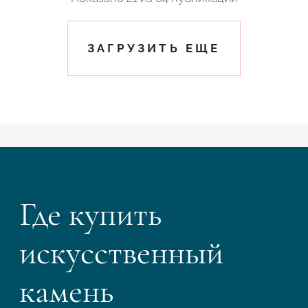
ЗАГРУЗИТЬ ЕЩЕ
Где купить
искусственный
камень