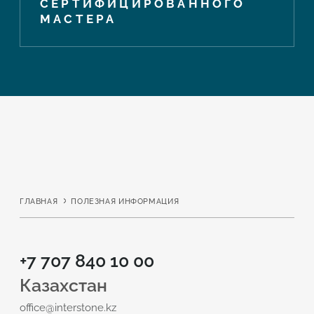
СЕРТИФИЦИРОВАННОГО
МАСТЕРА
ГЛАВНАЯ
ПОЛЕЗНАЯ ИНФОРМАЦИЯ
+7 707 840 10 00
Казахстан
office@interstone.kz