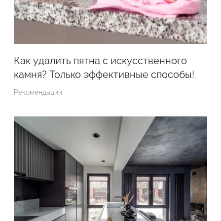
Как удалить пятна с искусственного
камня? Только эффективные способы!
Рекомендации