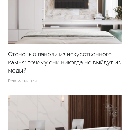
Стеновые панели из искусственного
камня: почему они никогда не выйдут из
моды?
Рекомендации