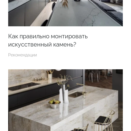
Как правильно монтировать
искусственный камень?
Рекомендации