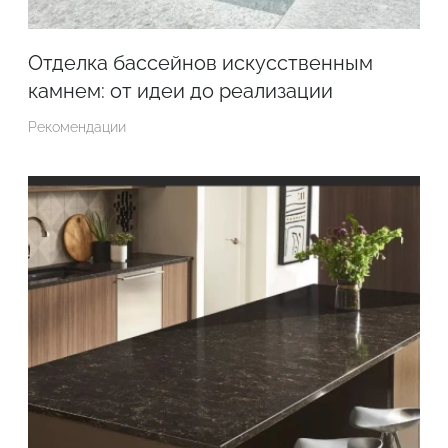
Отделка бассейнов искусственным
камнем: от идеи до реализации
Рекомендации