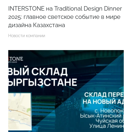
INTERSTONE на Traditional Design Dinner
2025: главное светское событие в мире
дизайна Казахстана
Новости компании
Подтвердите, что вы не робот
ОТПРАВИТЬ ЗАЯВКУ