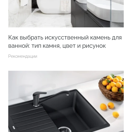
Как выбрать искусственный камень для
ванной: тип камня, цвет и рисунок
Рекомендации