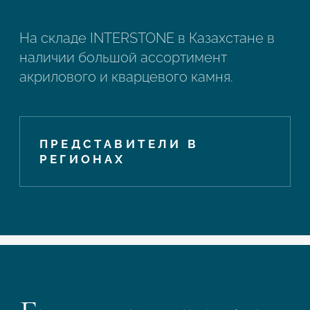
На складе INTERSTONE в Казахстане в
наличии большой ассортимент
акрилового и кварцевого камня.
ПРЕДСТАВИТЕЛИ В
РЕГИОНАХ