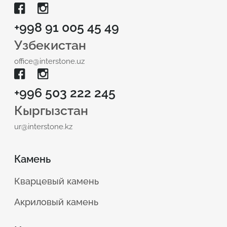
+998 91 005 45 49
Узбекистан
office@interstone.uz
+996 503 222 245
Кыргызстан
ur@interstone.kz
Камень
Кварцевый камень
Акриловый камень