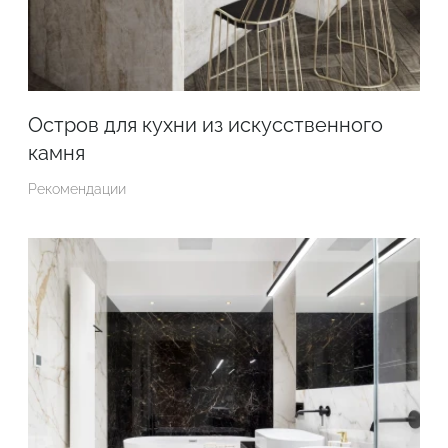
Остров для кухни из искусственного
камня
Рекомендации