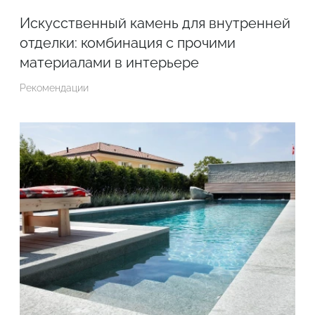
Искусственный камень для внутренней
отделки: комбинация с прочими
материалами в интерьере
Рекомендации