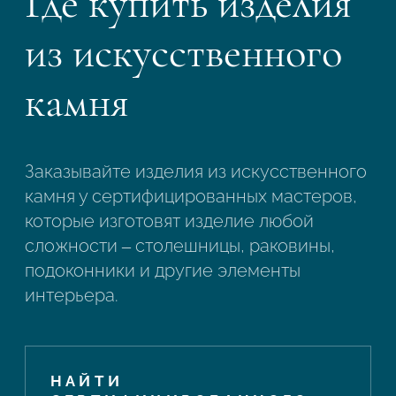
Где купить изделия
из искусственного
камня
Заказывайте изделия из искусственного
камня у сертифицированных мастеров,
которые изготовят изделие любой
сложности – столешницы, раковины,
подоконники и другие элементы
интерьера.
НАЙТИ