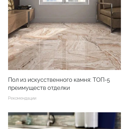
Пол из искусственного камня: ТОП-5
преимуществ отделки
Рекомендации