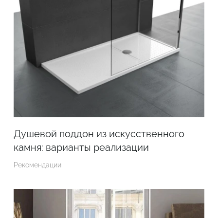
Душевой поддон из искусственного
камня: варианты реализации
Рекомендации