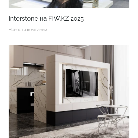
Interstone на FIW.KZ 2025
Новости компании