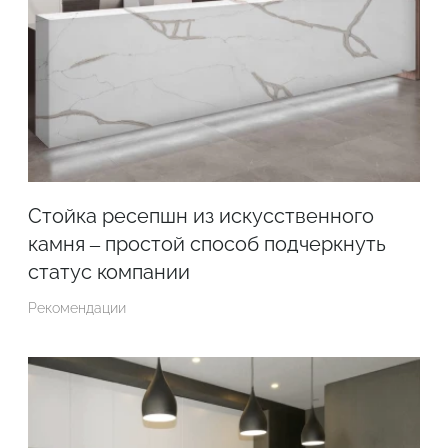
Стойка ресепшн из искусственного
камня – простой способ подчеркнуть
статус компании
Рекомендации