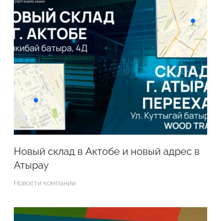
Новый склад в Актобе и новый адрес в
Атырау
Новости компании