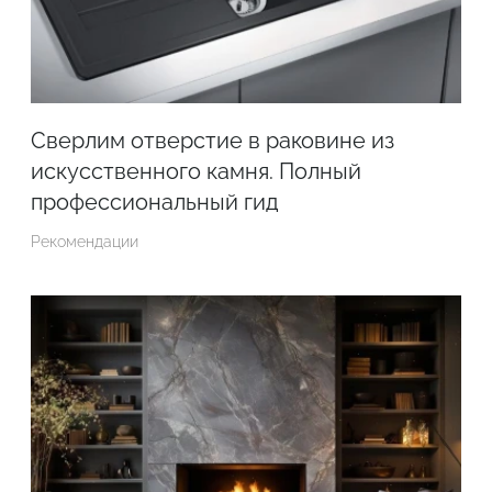
Сверлим отверстие в раковине из
искусственного камня. Полный
профессиональный гид
Рекомендации