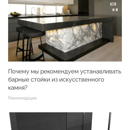
Почему мы рекомендуем устанавливать
барные стойки из искусственного
камня?
Рекомендации