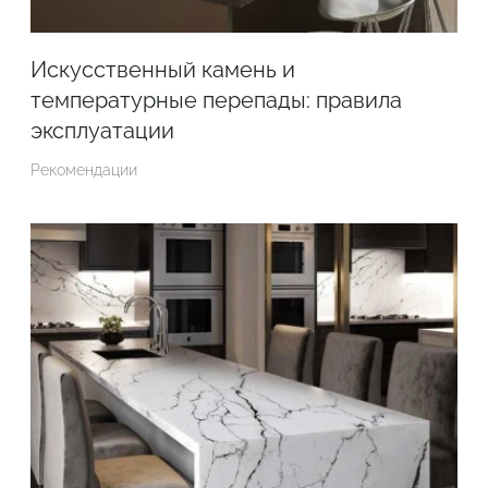
Искусственный камень и
температурные перепады: правила
эксплуатации
Рекомендации