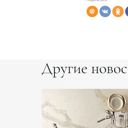
Другие новос