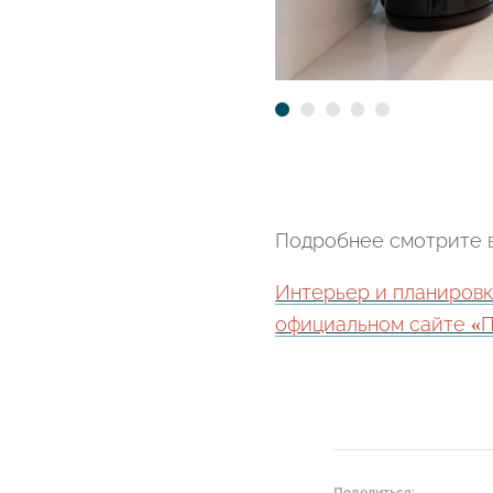
Подробнее смотрите в 
Интерьер и планировк
официальном сайте «Пе
Поделиться: