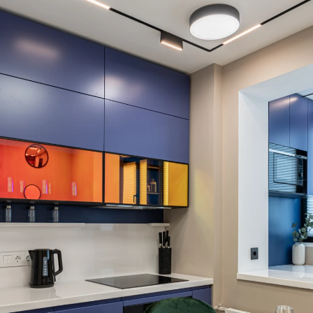
Подтвердите, что вы не робот
ОТПРАВИТЬ ЗАЯВКУ
Подтвердите, что вы не робот
Подтвердите, что вы не робот
ОТПРАВИТЬ ПРОЕКТ
ОТПРАВИТЬ