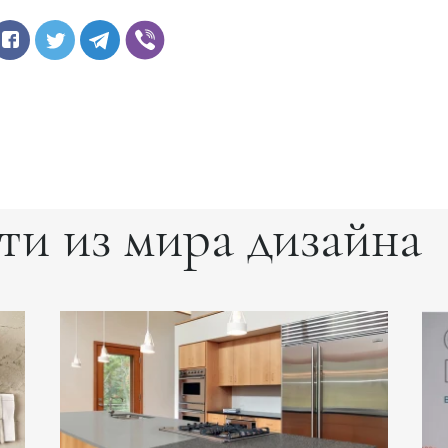
ти из мира дизайна