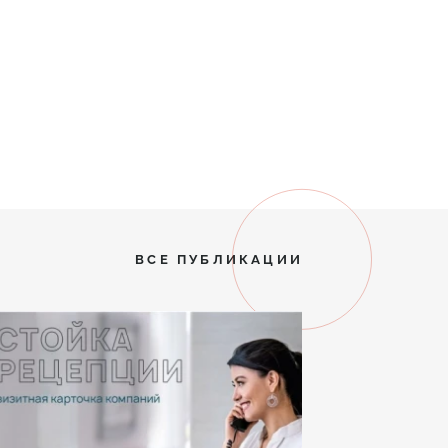
ВСЕ ПУБЛИКАЦИИ