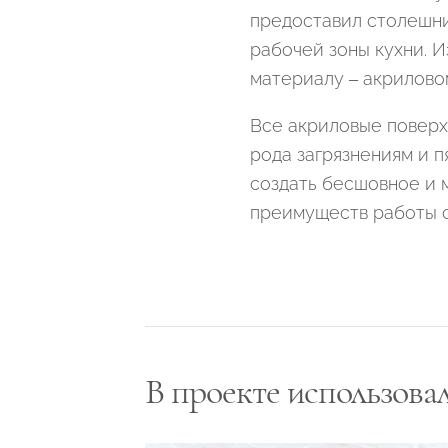
предоставил столешниц
рабочей зоны кухни. И
материалу – акрилово
Все акриловые поверх
рода загрязнениям и п
создать бесшовное и 
преимуществ работы 
В проекте использова