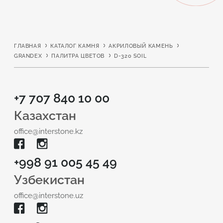
ГЛАВНАЯ
КАТАЛОГ КАМНЯ
АКРИЛОВЫЙ КАМЕНЬ
GRANDEX
ПАЛИТРА ЦВЕТОВ
D-320 SOIL
+7 707 840 10 00
Казахстан
office@interstone.kz
+998 91 005 45 49
Узбекистан
office@interstone.uz