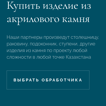
Купить изделие из
акрилового камня
Наши партнеры произведут столешницу,
раковину, подоконник, ступени, другие
изделия из камня по проекту любой
сложности в любой точке Казахстана
ВЫБРАТЬ ОБРАБОТЧИКА