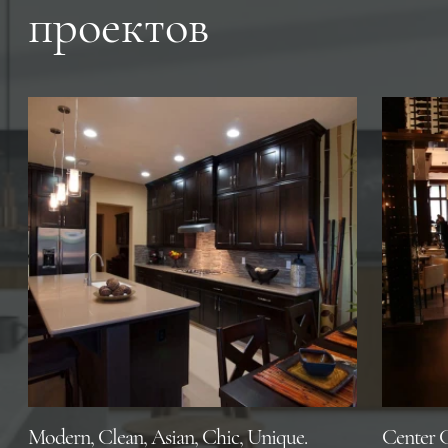
проектов
Modern, Clean, Asian, Chic, Unique.
Center 