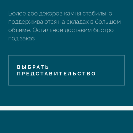
Более 200 декоров камня стабильно
поддерживаются на складах в большом
объеме. Остальное доставим быстро
под заказ
ВЫБРАТЬ
ПРЕДСТАВИТЕЛЬСТВО