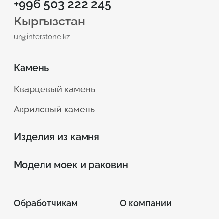
+996 503 222 245
Кыргызстан
ur@interstone.kz
Камень
Кварцевый камень
Акриловый камень
Изделия из камня
Модели моек и раковин
Обработчикам
О компании