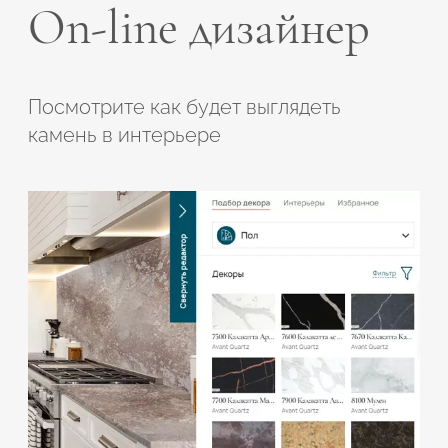
On-line дизайнер
Посмотрите как будет выглядеть
камень в интерьере