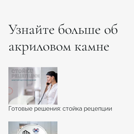
Узнайте больше об
акриловом камне
Готовые решения: стойка рецепции