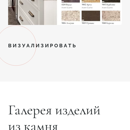
ВИЗУАЛИЗИРОВАТЬ
Галерея изделий
из камня