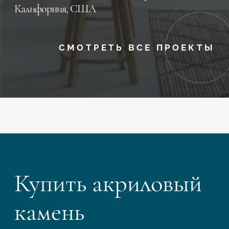
Калифорния, CША
СМОТРЕТЬ ВСЕ ПРОЕКТЫ
Купить акриловый
камень