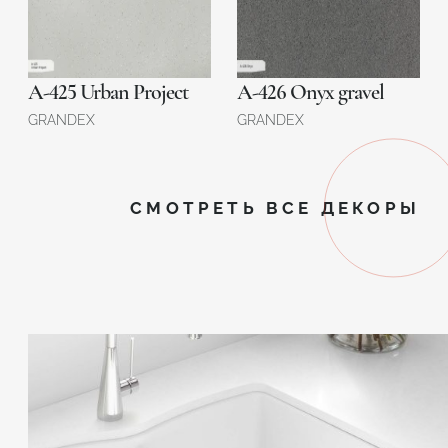
A-425 Urban Project
A-426 Onyx gravel
GRANDEX
GRANDEX
СМОТРЕТЬ ВСЕ ДЕКОРЫ