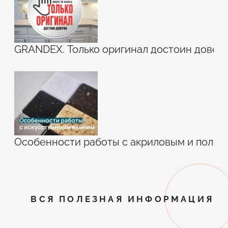
GRANDEX. Только оригинал достоин довери
Особенности работы с акриловым и поли
ВСЯ ПОЛЕЗНАЯ ИНФОРМАЦИЯ