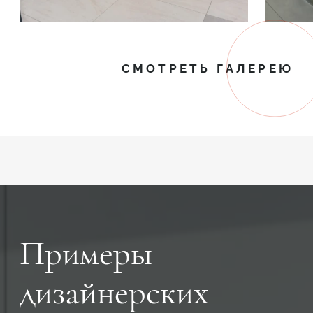
СМОТРЕТЬ ГАЛЕРЕЮ
Примеры
дизайнерских