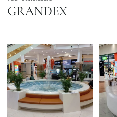
GRANDEX