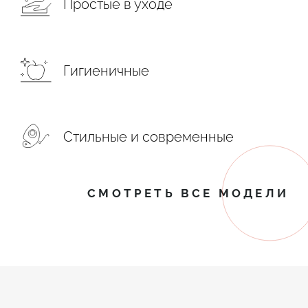
Простые в уходе
Гигиеничные
Стильные и современные
СМОТРЕТЬ ВСЕ МОДЕЛИ