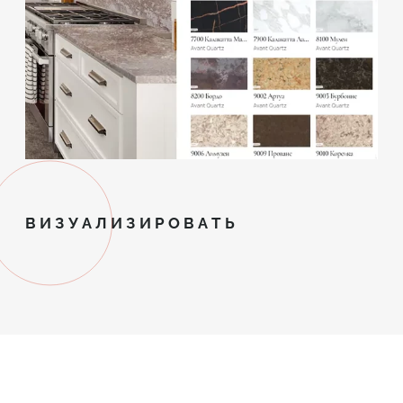
ВИЗУАЛИЗИРОВАТЬ