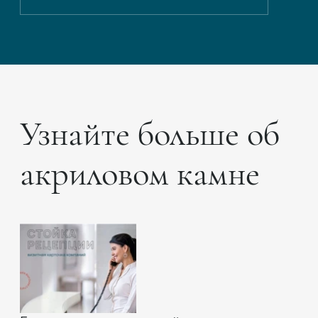
Узнайте больше об
акриловом камне