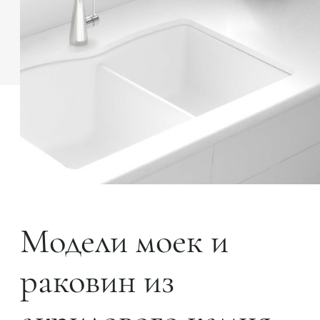
Модели моек и
раковин из