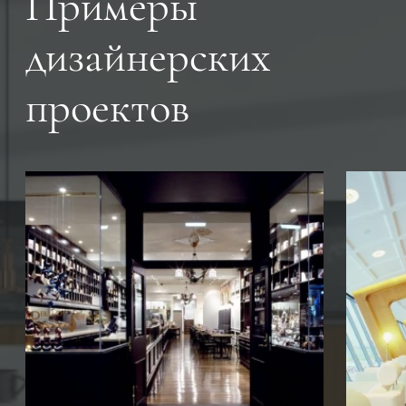
Примеры
дизайнерских
проектов