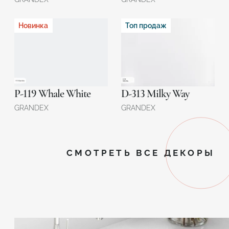
Новинка
Топ продаж
P-119 Whale White
D-313 Milky Way
GRANDEX
GRANDEX
СМОТРЕТЬ ВСЕ ДЕКОРЫ