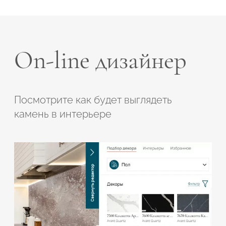
On-line дизайнер
Посмотрите как будет выглядеть
камень в интерьере