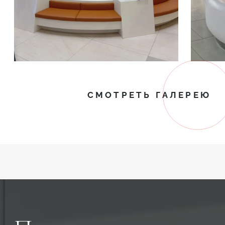
СМОТРЕТЬ ГАЛЕРЕЮ