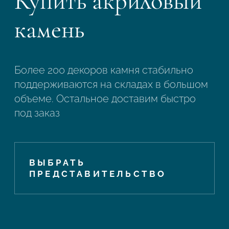
Купить акриловый
камень
Более 200 декоров камня стабильно
поддерживаются на складах в большом
объеме. Остальное доставим быстро
под заказ
ВЫБРАТЬ
ПРЕДСТАВИТЕЛЬСТВО