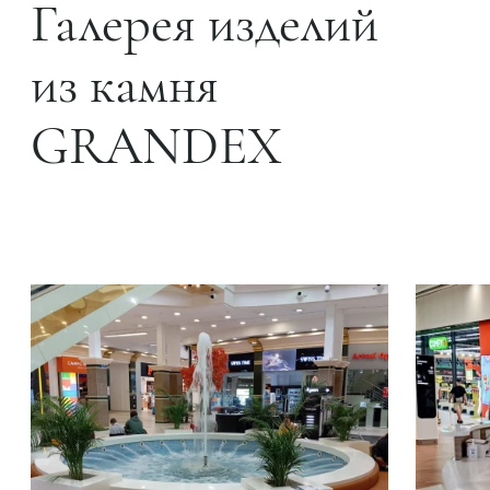
Галерея изделий
из камня
GRANDEX