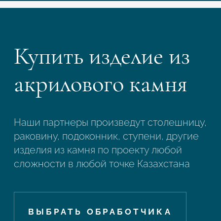
Купить изделие из
акрилового камня
Наши партнеры произведут столешницу,
раковину, подоконник, ступени, другие
изделия из камня по проекту любой
сложности в любой точке Казахстана
ВЫБРАТЬ ОБРАБОТЧИКА