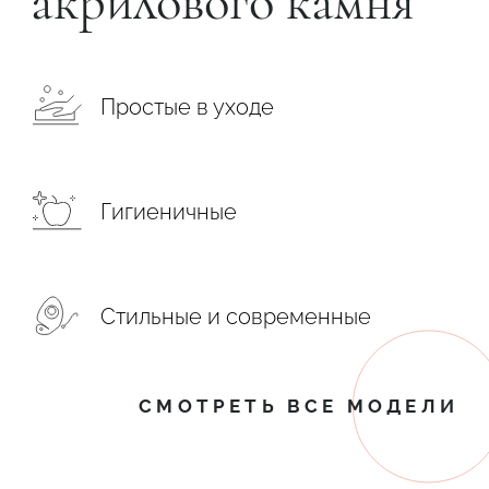
акрилового камня
Простые в уходе
Гигиеничные
Стильные и современные
СМОТРЕТЬ ВСЕ МОДЕЛИ