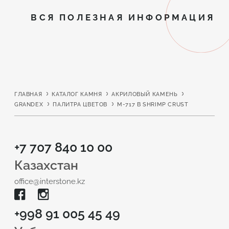
ВСЯ ПОЛЕЗНАЯ ИНФОРМАЦИЯ
ГЛАВНАЯ
КАТАЛОГ КАМНЯ
АКРИЛОВЫЙ КАМЕНЬ
GRANDEX
ПАЛИТРА ЦВЕТОВ
M-717 B SHRIMP CRUST
+7 707 840 10 00
Казахстан
office@interstone.kz
+998 91 005 45 49