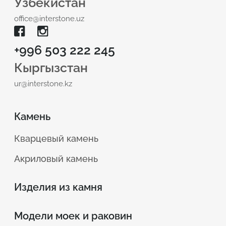
Узбекистан
office@interstone.uz
+996 503 222 245
Кыргызстан
ur@interstone.kz
Камень
Кварцевый камень
Акриловый камень
Изделия из камня
Модели моек и раковин