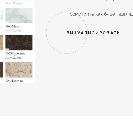
Посмотрите как будет выгляд
ВИЗУАЛИЗИРОВАТЬ