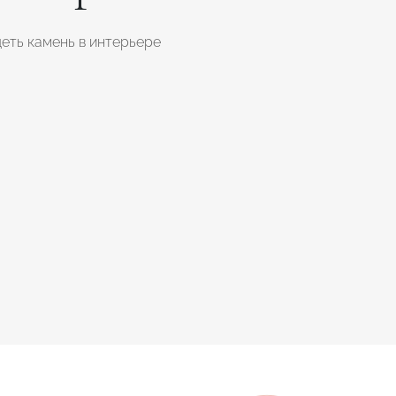
еть камень в интерьере