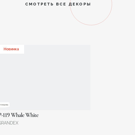
СМОТРЕТЬ ВСЕ ДЕКОРЫ
Новинка
P-119 Whale White
GRANDEX