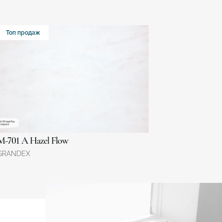
Топ продаж
M-701 А Hazel Flow
GRANDEX