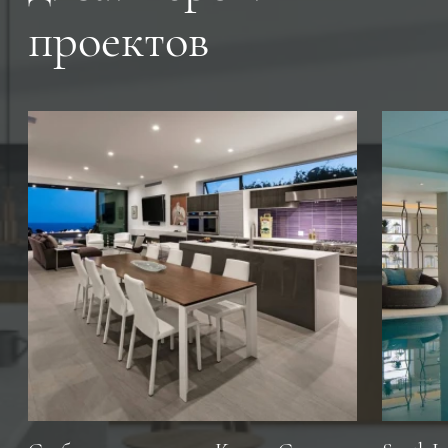
проектов