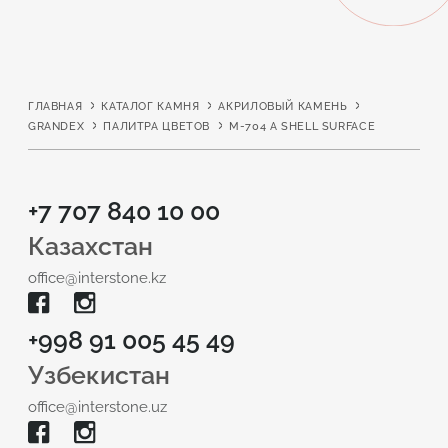
ГЛАВНАЯ
КАТАЛОГ КАМНЯ
АКРИЛОВЫЙ КАМЕНЬ
GRANDEX
ПАЛИТРА ЦВЕТОВ
M-704 A SHELL SURFACE
+7 707 840 10 00
Казахстан
office@interstone.kz
+998 91 005 45 49
Узбекистан
office@interstone.uz