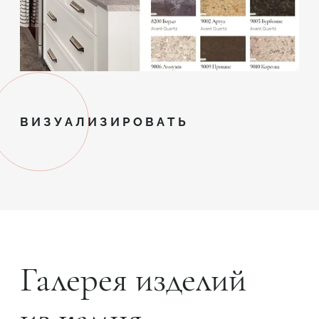
ВИЗУАЛИЗИРОВАТЬ
Галерея изделий