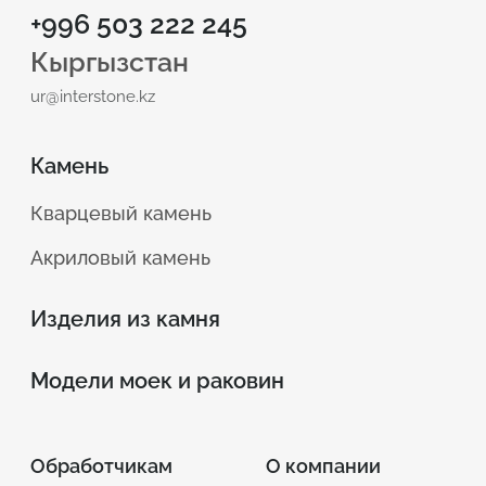
+996 503 222 245
Кыргызстан
ur@interstone.kz
Камень
Кварцевый камень
Акриловый камень
Изделия из камня
Модели моек и раковин
Обработчикам
О компании