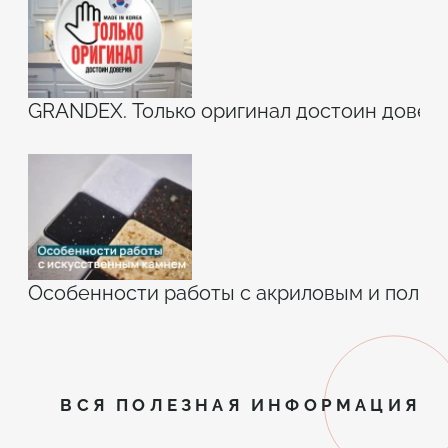
GRANDEX. Только оригинал достоин довери
Особенности работы с акриловым и поли
ВСЯ ПОЛЕЗНАЯ ИНФОРМАЦИЯ