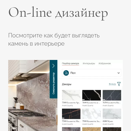
On-line дизайнер
Посмотрите как будет выглядеть
камень в интерьере