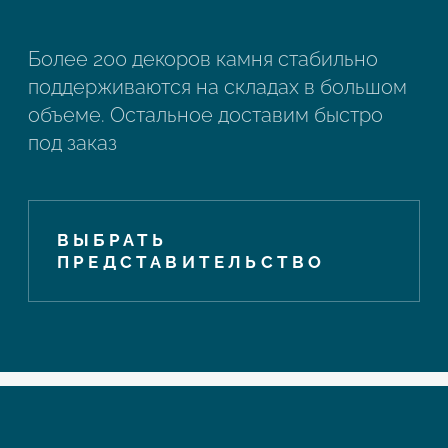
Более 200 декоров камня стабильно
поддерживаются на складах в большом
объеме. Остальное доставим быстро
под заказ
ВЫБРАТЬ
ПРЕДСТАВИТЕЛЬСТВО