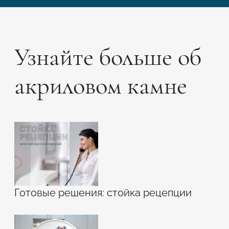
Узнайте больше об
акриловом камне
Готовые решения: стойка рецепции