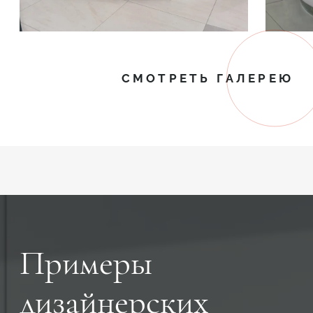
СМОТРЕТЬ ГАЛЕРЕЮ
Примеры
дизайнерских