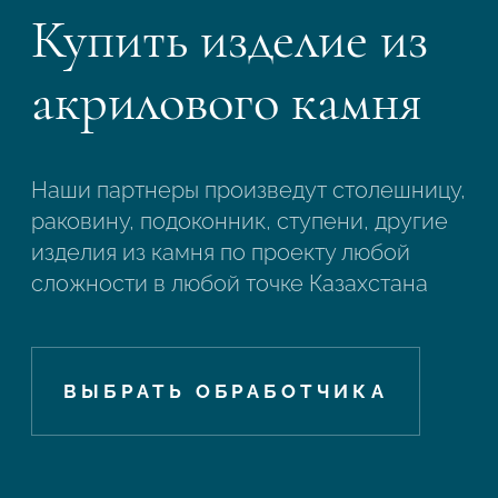
Купить изделие из
акрилового камня
Наши партнеры произведут столешницу,
раковину, подоконник, ступени, другие
изделия из камня по проекту любой
сложности в любой точке Казахстана
ВЫБРАТЬ ОБРАБОТЧИКА