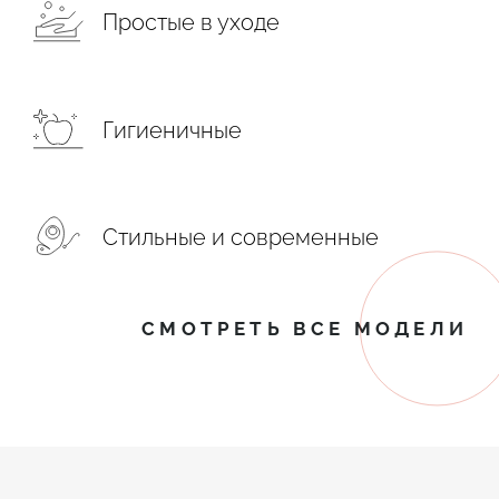
Простые в уходе
Гигиеничные
Стильные и современные
СМОТРЕТЬ ВСЕ МОДЕЛИ