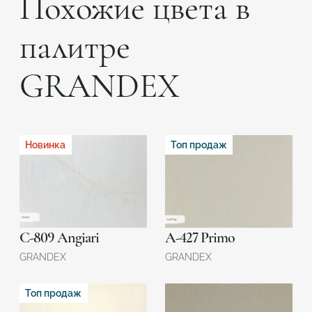
Похожие цвета в
палитре
GRANDEX
Новинка
Топ продаж
C-809 Angiari
A-427 Primo
GRANDEX
GRANDEX
Топ продаж