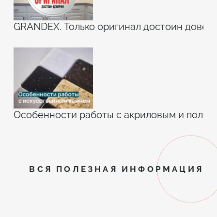
GRANDEX. Только оригинал достоин довери
Особенности работы с акриловым и поли
ВСЯ ПОЛЕЗНАЯ ИНФОРМАЦИЯ