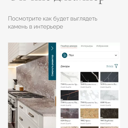
Посмотрите как будет выглядеть
камень в интерьере