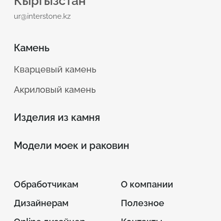
Кыргызстан
ur@interstone.kz
Камень
Кварцевый камень
Акриловый камень
Изделия из камня
Модели моек и раковин
Обработчикам
О компании
Дизайнерам
Полезное