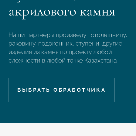
акрилового камня
Наши партнеры произведут столешницу,
раковину, подоконник, ступени, другие
изделия из камня по проекту любой
сложности в любой точке Казахстана
ВЫБРАТЬ ОБРАБОТЧИКА