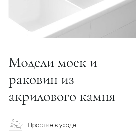
Модели моек и
раковин из
акрилового камня
Простые в уходе