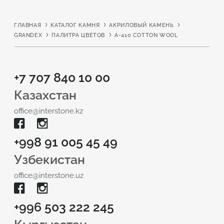
ГЛАВНАЯ
КАТАЛОГ КАМНЯ
АКРИЛОВЫЙ КАМЕНЬ
GRANDEX
ПАЛИТРА ЦВЕТОВ
A-410 COTTON WOOL
+7 707 840 10 00
Казахстан
office@interstone.kz
+998 91 005 45 49
Узбекистан
office@interstone.uz
+996 503 222 245