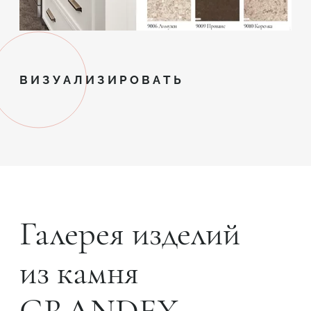
ВИЗУАЛИЗИРОВАТЬ
Галерея изделий
из камня