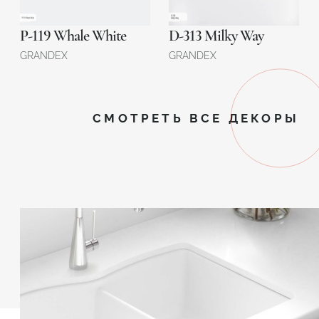
P-119 Whale White
D-313 Milky Way
GRANDEX
GRANDEX
СМОТРЕТЬ ВСЕ ДЕКОРЫ