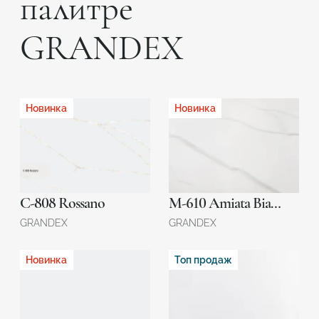
палитре
GRANDEX
Новинка
Новинка
C-808 Rossano
M-610 Amiata Bianca
GRANDEX
GRANDEX
Новинка
Топ продаж