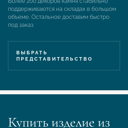
Более 200 декоров камня стабильно
поддерживаются на складах в большом
объеме. Остальное доставим быстро
под заказ
ВЫБРАТЬ
ПРЕДСТАВИТЕЛЬСТВО
Купить изделие из