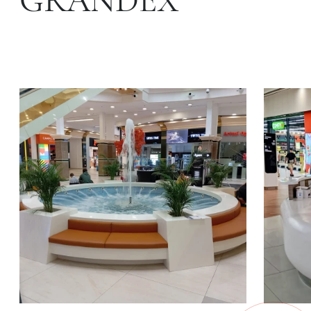
GRANDEX