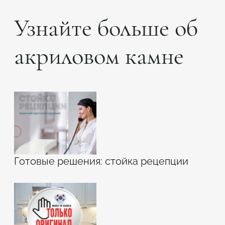
Узнайте больше об
акриловом камне
Готовые решения: стойка рецепции