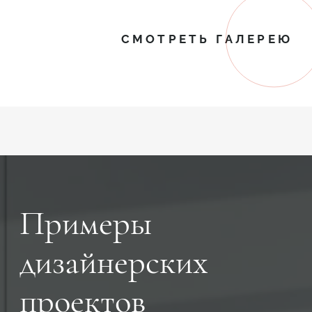
СМОТРЕТЬ ГАЛЕРЕЮ
Примеры
дизайнерских
проектов