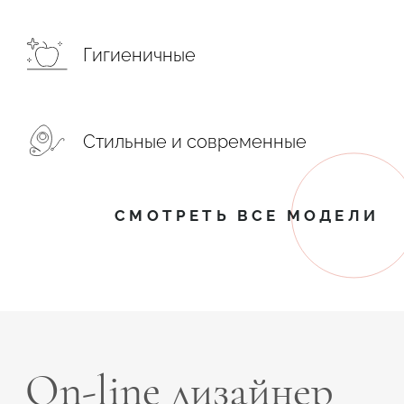
Гигиеничные
Стильные и современные
СМОТРЕТЬ ВСЕ МОДЕЛИ
On-line дизайнер