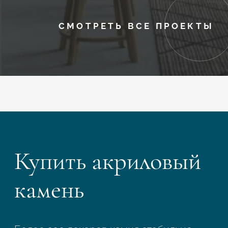
СМОТРЕТЬ ВСЕ ПРОЕКТЫ
Купить акриловый
камень