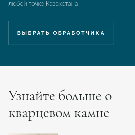
любой точке Казахстана
ВЫБРАТЬ ОБРАБОТЧИКА
Узнайте больше о
кварцевом камне