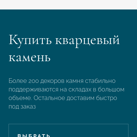
Купить кварцевый
камень
Более 200 декоров камня стабильно
поддерживаются на складах в большом
объеме. Остальное доставим быстро
под заказ
ВЫБРАТЬ