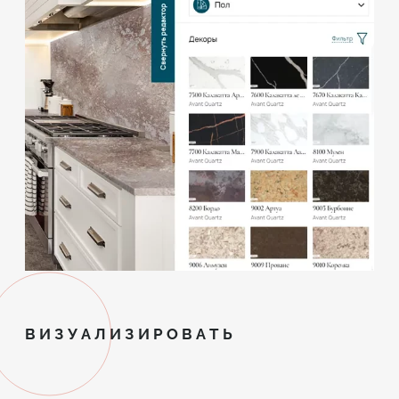
ВИЗУАЛИЗИРОВАТЬ