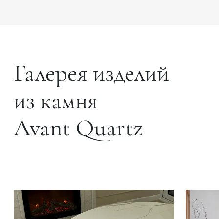
Галерея изделий
из камня
Avant Quartz