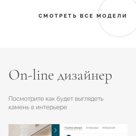
СМОТРЕТЬ ВСЕ МОДЕЛИ
On-line дизайнер
Посмотрите как будет выглядеть
камень в интерьере