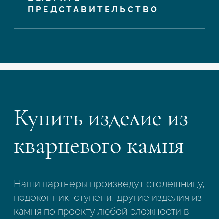
ПРЕДСТАВИТЕЛЬСТВО
Купить изделие из
кварцевого камня
Наши партнеры произведут столешницу,
подоконник, ступени, другие изделия из
камня по проекту любой сложности в