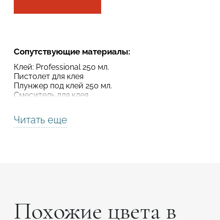
Подтвердите, что вы не робот
Подтвердите, что вы не робот
Сопутствующие материалы:
ОТПРАВИТЬ ПРОЕКТ
ОТПРАВИТЬ
Клей: Professional 250 мл.
Пистолет для клея
Плунжер под клей 250 мл.
Смеситель для клея
Читать еще
Похожие цвета в