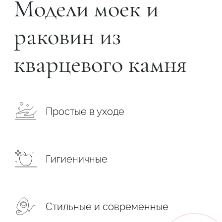
Модели моек и
раковин из
кварцевого камня
Простые в уходе
Гигиеничные
Стильные и современные