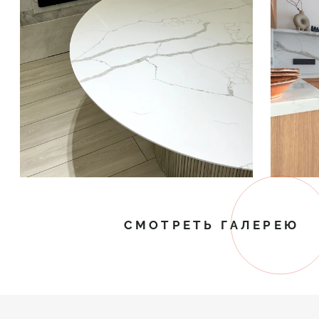
СМОТРЕТЬ ГАЛЕРЕЮ