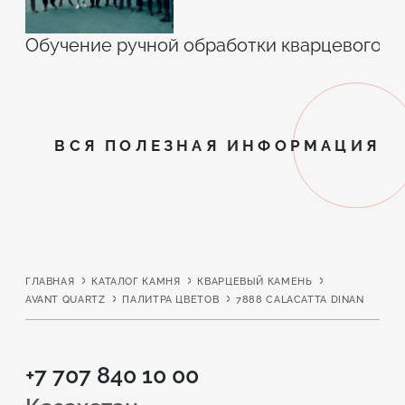
Обучение ручной обработки кварцевого а
ВСЯ ПОЛЕЗНАЯ ИНФОРМАЦИЯ
ГЛАВНАЯ
КАТАЛОГ КАМНЯ
КВАРЦЕВЫЙ КАМЕНЬ
AVANT QUARTZ
ПАЛИТРА ЦВЕТОВ
7888 CALACATTA DINAN
+7 707 840 10 00