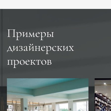
Примеры
дизайнерских
проектов