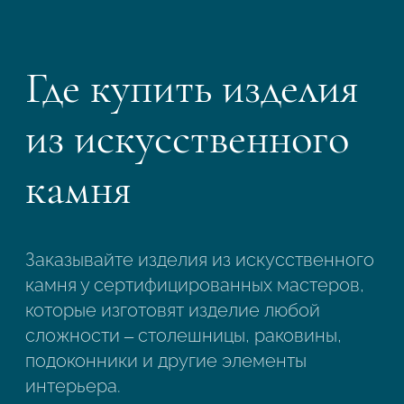
Где купить изделия
из искусственного
камня
Заказывайте изделия из искусственного
камня у сертифицированных мастеров,
которые изготовят изделие любой
сложности – столешницы, раковины,
подоконники и другие элементы
интерьера.