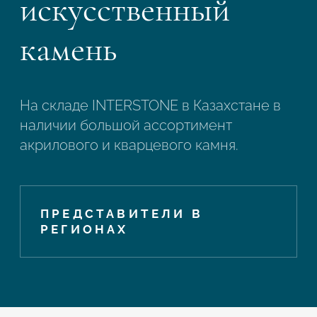
искусственный
камень
На складе INTERSTONE в Казахстане в
наличии большой ассортимент
акрилового и кварцевого камня.
ПРЕДСТАВИТЕЛИ В
РЕГИОНАХ