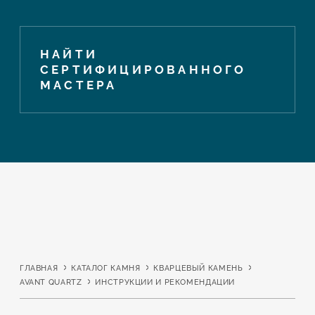
НАЙТИ
СЕРТИФИЦИРОВАННОГО
МАСТЕРА
ГЛАВНАЯ
КАТАЛОГ КАМНЯ
КВАРЦЕВЫЙ КАМЕНЬ
AVANT QUARTZ
ИНСТРУКЦИИ И РЕКОМЕНДАЦИИ