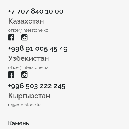
+7 707 840 10 00
Казахстан
office@interstone.kz
+998 91 005 45 49
Узбекистан
office@interstone.uz
+996 503 222 245
Кыргызстан
ur@interstone.kz
Камень