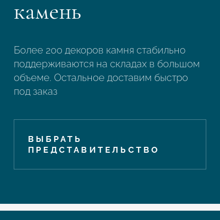
камень
Более 200 декоров камня стабильно
поддерживаются на складах в большом
объеме. Остальное доставим быстро
под заказ
ВЫБРАТЬ
ПРЕДСТАВИТЕЛЬСТВО