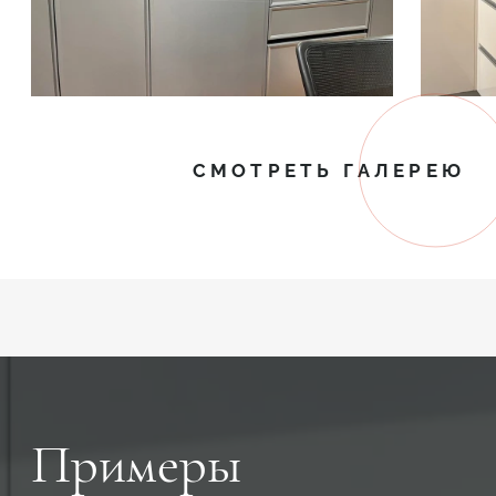
СМОТРЕТЬ ГАЛЕРЕЮ
Примеры