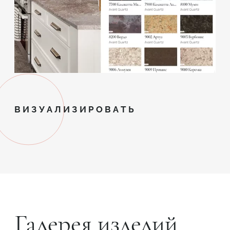
ВИЗУАЛИЗИРОВАТЬ
Галерея изделий