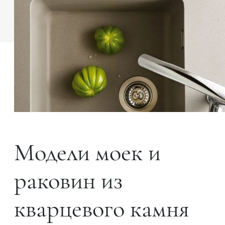
Модели моек и
раковин из
кварцевого камня