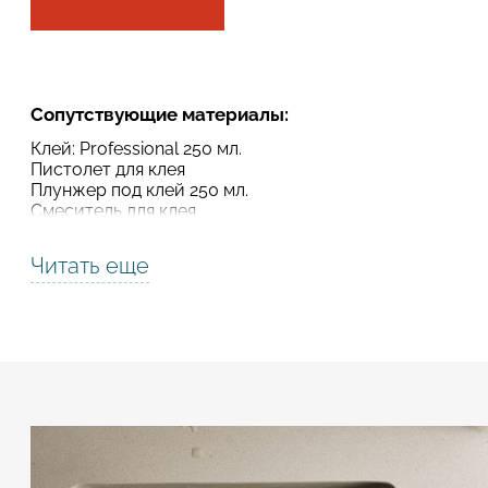
Подтвердите, что вы не робот
Подтвердите, что вы не робот
Сопутствующие материалы:
ОТПРАВИТЬ ПРОЕКТ
ОТПРАВИТЬ
Клей: Professional 250 мл.
Пистолет для клея
Плунжер под клей 250 мл.
Смеситель для клея
Читать еще