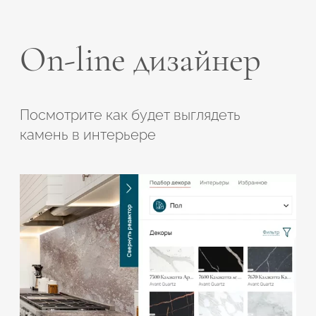
On-line дизайнер
Посмотрите как будет выглядеть
камень в интерьере