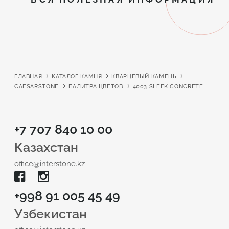
ГЛАВНАЯ
КАТАЛОГ КАМНЯ
КВАРЦЕВЫЙ КАМЕНЬ
CAESARSTONE
ПАЛИТРА ЦВЕТОВ
4003 SLEEK CONCRETE
+7 707 840 10 00
Казахстан
office@interstone.kz
+998 91 005 45 49
Узбекистан