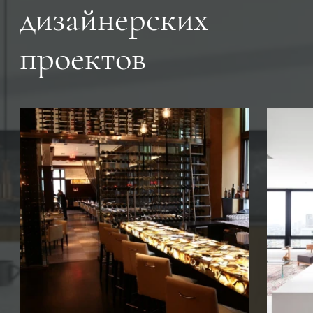
дизайнерских
проектов