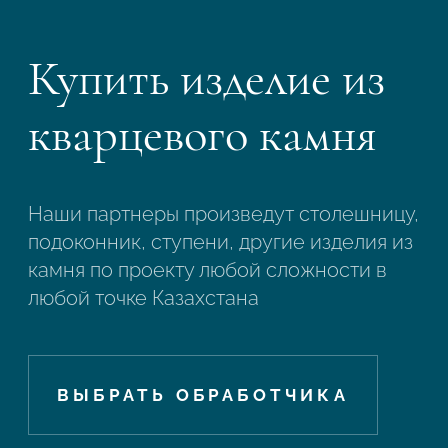
Купить изделие из
кварцевого камня
Наши партнеры произведут столешницу,
подоконник, ступени, другие изделия из
камня по проекту любой сложности в
любой точке Казахстана
ВЫБРАТЬ ОБРАБОТЧИКА