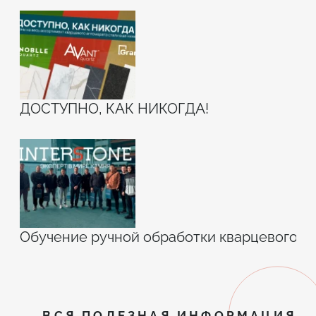
ДОСТУПНО, КАК НИКОГДА!
Обучение ручной обработки кварцевого а
ВСЯ ПОЛЕЗНАЯ ИНФОРМАЦИЯ