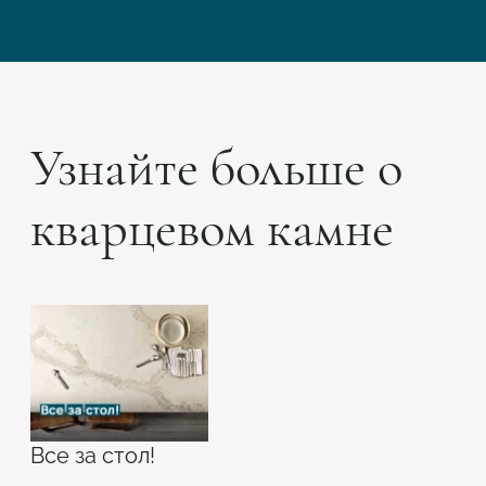
Узнайте больше о
кварцевом камне
Все за стол!