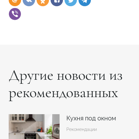
Другие новости из
рекомендованных
Кухня под окном
Рекомендации