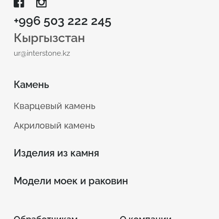
+996 503 222 245
Кыргызстан
ur@interstone.kz
Камень
Кварцевый камень
Акриловый камень
Изделия из камня
Модели моек и раковин