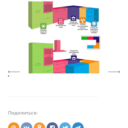
Поделиться: