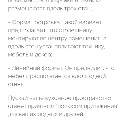
поверхность, шкафчики и техника
размещаются вдоль трех стен;
- Формат островка. Такой вариант
предполагает, что столешницу
монтируют по центру помещения, а
вдоль стен устанавливают технику,
мебель и декор;
- Линейный формат. Он предвидит, что
мебель располагается вдоль одной
стены.
Пускай ваше кухонное пространство
станет приятным "полюсом притяжения"
для ваших родных и друзей.