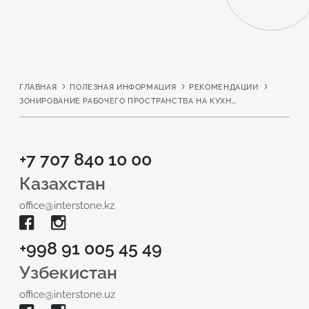
ГЛАВНАЯ
ПОЛЕЗНАЯ ИНФОРМАЦИЯ
РЕКОМЕНДАЦИИ
ЗОНИРОВАНИЕ РАБОЧЕГО ПРОСТРАНСТВА НА КУХНЕ
+7 707 840 10 00
Казахстан
office@interstone.kz
+998 91 005 45 49
Узбекистан
office@interstone.uz