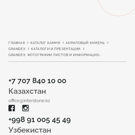
ГЛАВНАЯ
КАТАЛОГ КАМНЯ
АКРИЛОВЫЙ КАМЕНЬ
GRANDEX
КАТАЛОГИ И ПРЕЗЕНТАЦИИ
GRANDEX. ФОТОГРАФИИ ЛИСТОВ И ИНФОРМАЦИОННЫЕ МАТЕРИАЛЫ
+7 707 840 10 00
Казахстан
office@interstone.kz
+998 91 005 45 49
Узбекистан