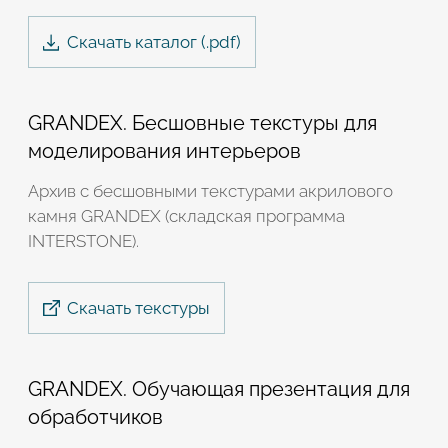
Скачать каталог (.
pdf
)
GRANDEX. Бесшовные текстуры для
моделирования интерьеров
Архив с бесшовными текстурами акрилового
камня GRANDEX (складская программа
INTERSTONE).
Скачать текстуры
GRANDEX. Обучающая презентация для
обработчиков