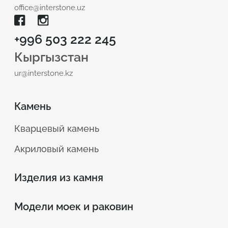
office@interstone.uz
+996 503 222 245
Кыргызстан
ur@interstone.kz
Камень
Кварцевый камень
Акриловый камень
Изделия из камня
Модели моек и раковин