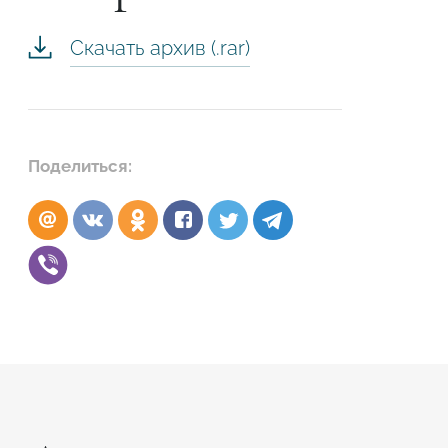
Скачать архив (.rar)
Поделиться:
Подтвердите, что вы не робот
ОТПРАВИТЬ ЗАЯВКУ