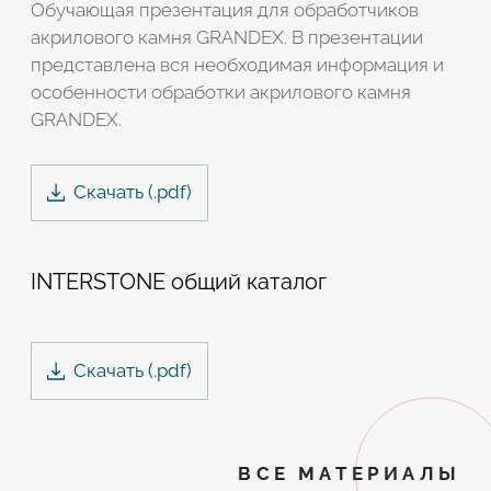
Обучающая презентация для обработчиков
акрилового камня GRANDEX. В презентации
представлена вся необходимая информация и
особенности обработки акрилового камня
GRANDEX.
Скачать
(.
pdf
)
INTERSTONE общий каталог
Скачать
(.
pdf
)
ВСЕ МАТЕРИАЛЫ