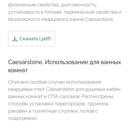
физические свойства, долговечность,
устойчивость к пятнам, термические свойства и
безопасность кварцевого камня Caesarstone
Скачать
(.
pdf
)
Caesarstone. Использование для ванных
комнат
Описано особые случаи использования
кварцевых плит Caesarstone для душевых кабин,
ванных комнат и СПА-салонов. Рассмотрены
способы установки перегородок, проемов,
раковин в туалетные столики, полов с
подогревом.