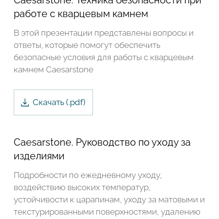
Caesarstone. Техника безопасности при
работе с кварцевым камнем
В этой презентации представлены вопросы и
ответы, которые помогут обеспечить
безопасные условия для работы с кварцевым
камнем Caesarstone
Скачать
(.
pdf
)
Caesarstone. Руководство по уходу за
изделиями
Подробности по ежедневному уходу,
воздействию высоких температур,
устойчивости к царапинам, уходу за матовыми и
текстурированными поверхностями, удалению