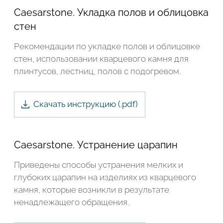
Caesarstone. Укладка полов и облицовка
стен
Рекомендации по укладке полов и облицовке
стен, использовании кварцевого камня для
плинтусов, лестниц, полов с подогревом.
Скачать инструкцию (.
pdf
)
Caesarstone. Устранение царапин
Приведены способы устранения мелких и
глубоких царапин на изделиях из кварцевого
камня, которые возникли в результате
ненадлежащего обращения.