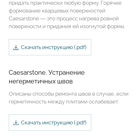
придать практически любую форму. Горячее
формование кварцевых поверхностей
Caesarstone — это процесс нагрева ровной
поверхности и придания ей изогнутой формы.
Скачать инструкцию (.
pdf
)
Caesarstone. Устранение
негерметичных швов
Описаны способы ремонта швов в случае, если
герметичность между плитами ослабевает.
Скачать инструкцию (.
pdf
)