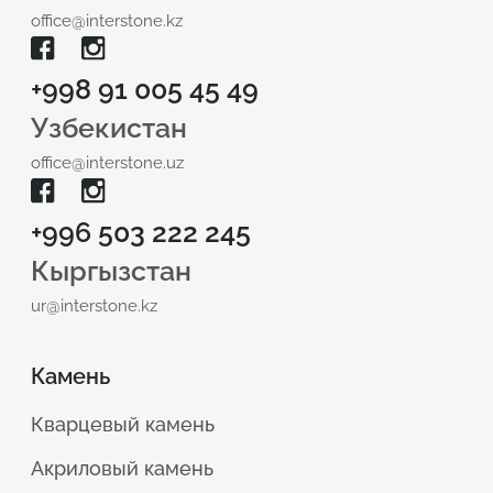
office@interstone.kz
+998 91 005 45 49
Узбекистан
office@interstone.uz
+996 503 222 245
Кыргызстан
ur@interstone.kz
Камень
Кварцевый камень
Акриловый камень