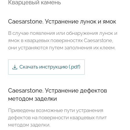
Кварцевый камень
Caesarstone. Устранение лунок и ямок
В случае появления или обнаружения лунок и
ямок в кварцевых поверхностях Caesarstone,
они устраняются путем заполнения их клеем.
Скачать инструкцию (.
pdf
)
Caesarstone. Устранение дефектов
методом заделки
Подтвердите, что вы не робот
Приведены возможные пути устранения
дефектов на поверхности кварцевых плит
методом заделки.
ОТПРАВИТЬ ЗАЯВКУ