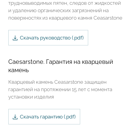
трудновыводимых пятен, следов от жидкостей
и удалению органических загрязнений на
поверхностях из кварцевого камня Ceasarstone
Скачать руководство (.
pdf
)
Caesarstone. Гарантия на кварцевый
камень
Кварцевый камень Ceasarstone защищен
гарантией на протяжении 15 лет с момента
установки изделия
Скачать гарантию (.
pdf
)