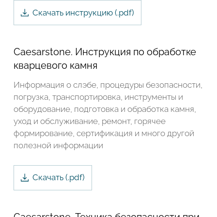
Скачать инструкцию (.
pdf
)
Caesarstone. Инструкция по обработке
кварцевого камня
Информация о слэбе, процедуры безопасности,
погрузка, транспортировка, инструменты и
оборудование, подготовка и обработка камня,
уход и обслуживание, ремонт, горячее
формирование, сертификация и много другой
полезной информации
Скачать
(.
pdf
)