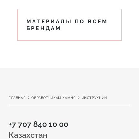
МАТЕРИАЛЫ ПО ВСЕМ
БРЕНДАМ
ГЛАВНАЯ
ОБРАБОТЧИКАМ КАМНЯ
ИНСТРУКЦИИ
+7 707 840 10 00
Казахстан