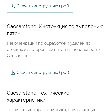
Скачать инструкцию (.
pdf
)
Caesarstone. Инструкция по выведению
пятен
Рекомендации по обработке и удалению
стойких и застаревших пятен на поверхностях
Caesarstone.
Скачать инструкцию (.
pdf
)
Caesarstone. Технические
характеристики
Технические характеристики, описывающие