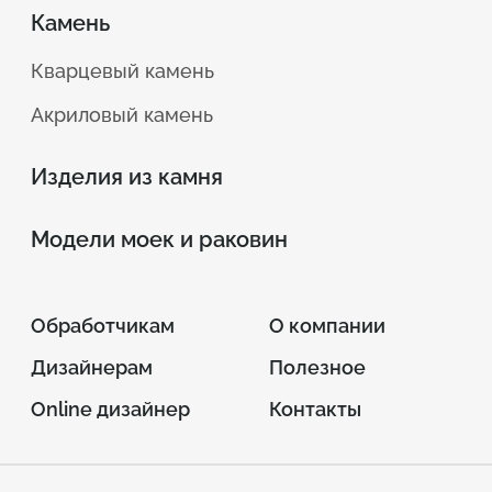
Камень
Кварцевый камень
Акриловый камень
Изделия из камня
Модели моек и раковин
Обработчикам
О компании
Дизайнерам
Полезное
Online дизайнер
Контакты