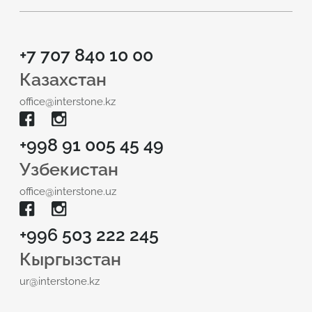
+7 707 840 10 00
Казахстан
office@interstone.kz
+998 91 005 45 49
Узбекистан
office@interstone.uz
+996 503 222 245
Кыргызстан
ur@interstone.kz