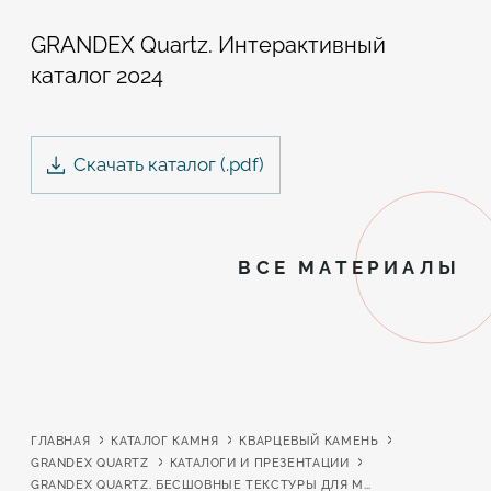
GRANDEX Quartz. Интерактивный
каталог 2024
Скачать каталог (.
pdf
)
ВСЕ МАТЕРИАЛЫ
ГЛАВНАЯ
КАТАЛОГ КАМНЯ
КВАРЦЕВЫЙ КАМЕНЬ
GRANDEX QUARTZ
КАТАЛОГИ И ПРЕЗЕНТАЦИИ
GRANDEX QUARTZ. БЕСШОВНЫЕ ТЕКСТУРЫ ДЛЯ МОДЕЛИРОВАНИЯ ИНТЕРЬЕРОВ