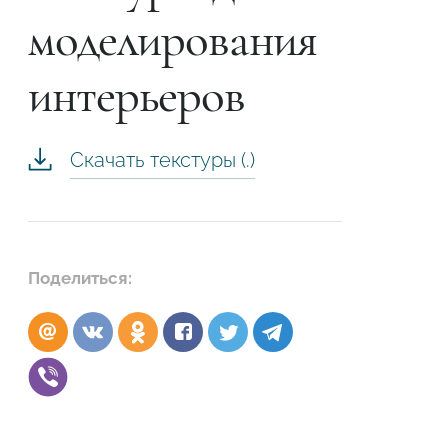
моделирования
интерьеров
Скачать текстуры (.)
Поделиться:
Подтвердите, что вы не робот
ОТПРАВИТЬ ЗАЯВКУ