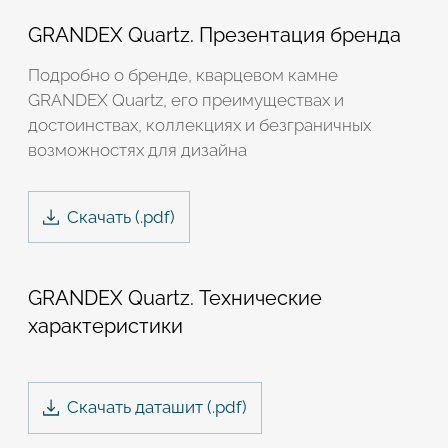
GRANDEX Quartz. Презентация бренда
Подробно о бренде, кварцевом камне
GRANDEX Quartz, его преимуществах и
достоинствах, коллекциях и безграничных
возможностях для дизайна
Скачать
(.
pdf
)
GRANDEX Quartz. Технические
характеристики
Скачать даташит (.
pdf
)