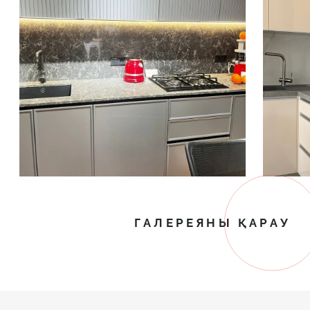
ГАЛЕРЕЯНЫ ҚАРАУ