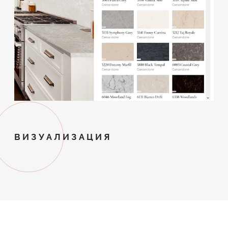
ВИЗУАЛИЗАЦИЯ