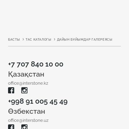
БАСТЫ
ТАС КАТАЛОГЫ
ДАЙЫН БҰЙЫМДАР ГАЛЕРЕЯСЫ
+7 707 840 10 00
Қазақстан
office@interstone.kz
+998 91 005 45 49
Өзбекстан
office@interstone.uz