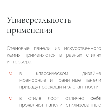
Универсальность
применения
Стеновые панели из искусственного
камня применяются в разных стилях
интерьера:
в классическом дизайне
мраморные и гранитные панели
придадут роскоши и элегантности;
в стиле лофт отлично себя
проявляют панели, стилизованные