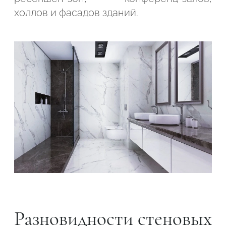
холлов и фасадов зданий.
Разновидности стеновых