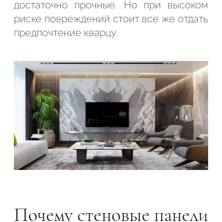
достаточно прочные. Но при высоком
риске повреждений стоит все же отдать
предпочтение кварцу.
Почему стеновые панели