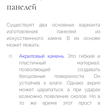
панелей
Существует два основных варианта
изготовления панелей из
искусственного камня. В их основе
может лежать:
Акриловый камень
. Это гибкий и
пластичный материал,
позволяющий создавать
бесшовные поверхности. Он
устойчив к влаге. Однако акрил
может царапаться, а при ударах
возможно появление сколов. Но в
то же время этот прост в