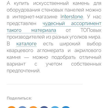
А купить искусственный камень для
оборудования стеновых панелей можно
в интернет-магазине
Interstone
. У нас
представлен
чудесный ассортимент
такого материала
от ТОПовых
производителей из разных уголков мира.
В
каталоге
есть широкий выбор
кварцевого агломерата и акрилового
камня — можно подобрать отличный
вариант с учетом собственных
предпочтений.
Поделиться: