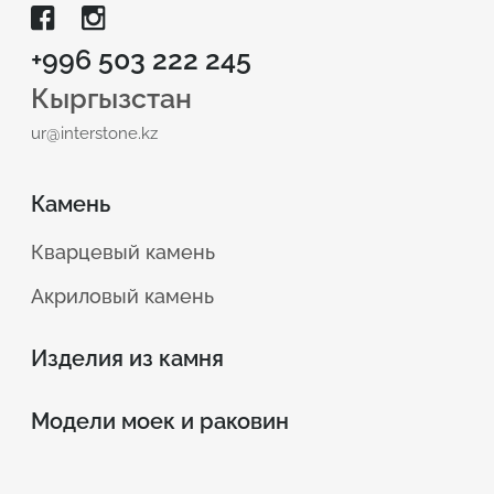
+996 503 222 245
Кыргызстан
ur@interstone.kz
Камень
Кварцевый камень
Акриловый камень
Изделия из камня
Модели моек и раковин