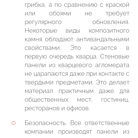
грибка, а по сравнению с краской
или обоями не требует
регулярного обновления.
Некоторые виды композитного
камня обладают антивандальными
свойствами. Это касается в
первую очередь кварца. Стеновые
панели из кварцевого агломерата
не царапаются даже при контакте с
твердыми предметами. Это делает
материал практичным даже для
общественных мест, гостиниц,
ресторанов и офисов.
Безопасность. Все ответственные
компании производят панели из