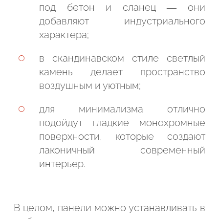
под бетон и сланец — они
добавляют индустриального
характера;
в скандинавском стиле светлый
камень делает пространство
воздушным и уютным;
для минимализма отлично
подойдут гладкие монохромные
поверхности, которые создают
лаконичный современный
интерьер.
В целом, панели можно устанавливать в