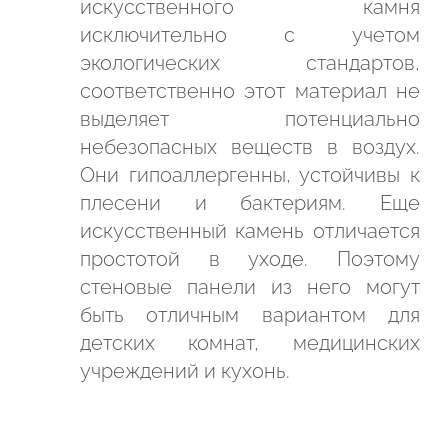
искусственного камня
исключительно с учетом
экологических стандартов,
соответственно этот материал не
выделяет потенциально
небезопасных веществ в воздух.
Они гипоаллергенны, устойчивы к
плесени и бактериям. Еще
искусственный камень отличается
простотой в уходе. Поэтому
стеновые панели из него могут
быть отличным вариантом для
детских комнат, медицинских
учреждений и кухонь.