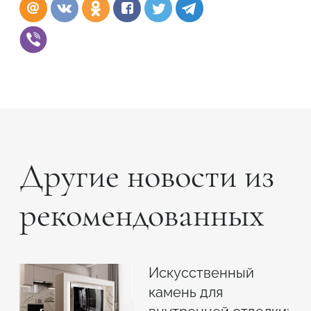
Другие новости из
рекомендованных
Искусственный
камень для