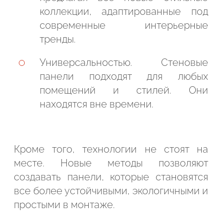
коллекции, адаптированные под
современные интерьерные
тренды.
Универсальностью. Стеновые
панели подходят для любых
помещений и стилей. Они
находятся вне времени.
Кроме того, технологии не стоят на
месте. Новые методы позволяют
создавать панели, которые становятся
все более устойчивыми, экологичными и
простыми в монтаже.