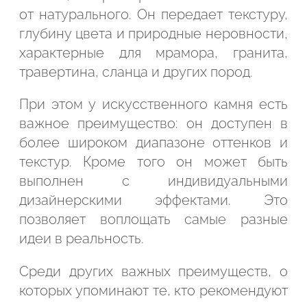
от натурального. Он передает текстуру,
глубину цвета и природные неровности,
характерные для мрамора, гранита,
травертина, сланца и других пород.
При этом у искусственного камня есть
важное преимущество: он доступен в
более широком диапазоне оттенков и
текстур. Кроме того он может быть
выполнен с индивидуальными
дизайнерскими эффектами. Это
позволяет воплощать самые разные
идеи в реальность.
Среди других важных преимуществ, о
которых упоминают те, кто рекомендуют