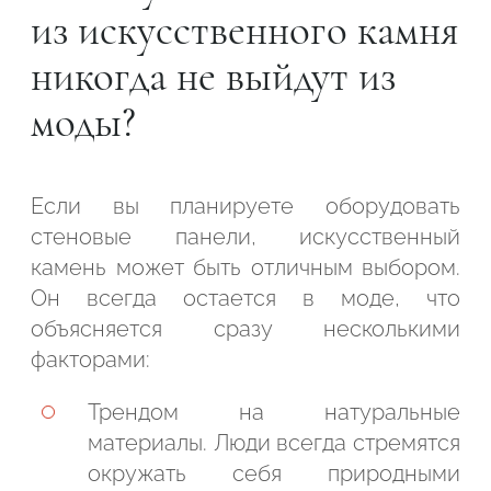
из искусственного камня
никогда не выйдут из
моды?
Если вы планируете оборудовать
стеновые панели, искусственный
камень может быть отличным выбором.
Он всегда остается в моде, что
объясняется сразу несколькими
факторами:
Трендом на натуральные
материалы. Люди всегда стремятся
окружать себя природными