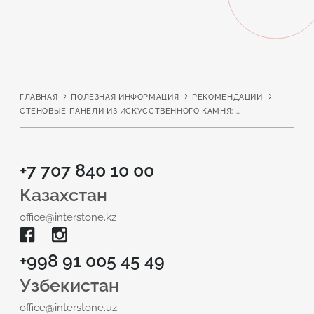
ГЛАВНАЯ
ПОЛЕЗНАЯ ИНФОРМАЦИЯ
РЕКОМЕНДАЦИИ
СТЕНОВЫЕ ПАНЕЛИ ИЗ ИСКУССТВЕННОГО КАМНЯ: ПОЧЕМУ ОНИ НИКОГДА НЕ ВЫЙДУТ ИЗ МОДЫ?
+7 707 840 10 00
Казахстан
office@interstone.kz
+998 91 005 45 49
Узбекистан
office@interstone.uz