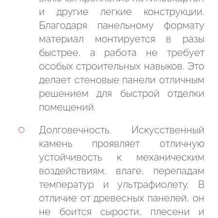
и другие легкие конструкции.
Благодаря панельному формату
материал монтируется в разы
быстрее, а работа не требует
особых строительных навыков. Это
делает стеновые панели отличным
решением для быстрой отделки
помещений.
Долговечность. Искусственный
камень проявляет отличную
устойчивость к механическим
воздействиям, влаге, перепадам
температур и ультрафиолету. В
отличие от древесных панелей, он
не боится сырости, плесени и