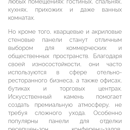
любых помещениях: гостиных, спальнях,
кухнях, прихожих и даже ванных
комнатах.
Но кроме того, кварцевые и акриловые
стеновые панели станут отличным
выбором для коммерческих и
общественных пространств. Благодаря
своей износостойкости, они часто
используются в сфере отельно-
ресторанного бизнеса, а также офисах,
бутиках и торговых центрах.
Искусственный камень помогает
создать премиальную атмосферу, не
требуя сложного ухода. Особенно
популярны панели для отделки
ресепшен-зон, конференц-залов,