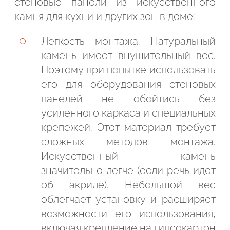
стеновые панели из искусственного
камня для кухни и других зон в доме:
Легкость монтажа. Натуральный
камень имеет внушительный вес.
Поэтому при попытке использовать
его для оборудования стеновых
панелей не обойтись без
усиленного каркаса и специальных
крепежей. Этот материал требует
сложных методов монтажа.
Искусственный камень
значительно легче (если речь идет
об акриле). Небольшой вес
облегчает установку и расширяет
возможности его использования,
включая крепление на гипсокартон