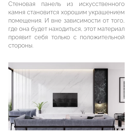
Стеновая панель из искусственного
камня становится хорошим украшением
помещения. И вне зависимости от того,
где она будет находиться, этот материал
проявит себя только с положительной
стороны.