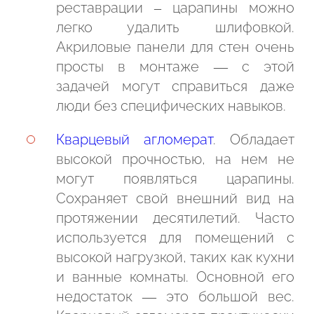
реставрации – царапины можно
легко удалить шлифовкой.
Акриловые панели для стен очень
просты в монтаже — с этой
задачей могут справиться даже
люди без специфических навыков.
Кварцевый агломерат
. Обладает
высокой прочностью, на нем не
могут появляться царапины.
Сохраняет свой внешний вид на
протяжении десятилетий. Часто
используется для помещений с
высокой нагрузкой, таких как кухни
и ванные комнаты. Основной его
недостаток — это большой вес.