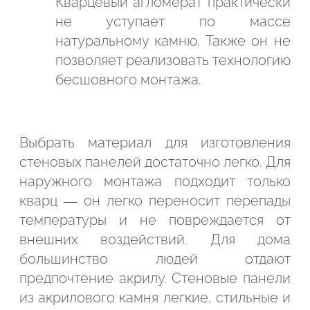
Кварцевый агломерат практически
не уступает по массе
натуральному камню. Также он не
позволяет реализовать технологию
бесшовного монтажа.
Выбрать материал для изготовления
стеновых панелей достаточно легко. Для
наружного монтажа подходит только
кварц — он легко переносит перепады
температуры и не повреждается от
внешних воздействий. Для дома
большинство людей отдают
предпочтение акрилу. Стеновые панели
из акрилового камня легкие, стильные и