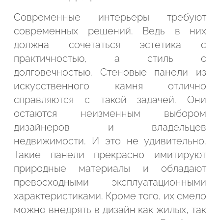
Современные интерьеры требуют
современных решений. Ведь в них
должна сочетаться эстетика с
практичностью, а стиль с
долговечностью. Стеновые панели из
искусственного камня отлично
справляются с такой задачей. Они
остаются неизменным выбором
дизайнеров и владельцев
недвижимости. И это не удивительно.
Такие панели прекрасно имитируют
природные материалы и обладают
превосходными эксплуатационными
Подтвердите, что вы не робот
характеристиками. Кроме того, их смело
можно внедрять в дизайн как жилых, так
ОТПРАВИТЬ ЗАЯВКУ