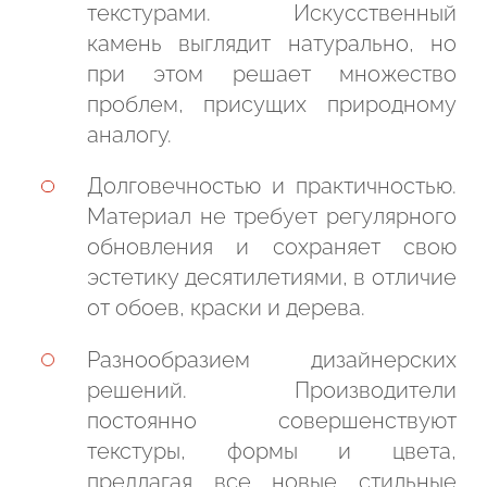
текстурами. Искусственный
камень выглядит натурально, но
при этом решает множество
проблем, присущих природному
аналогу.
Долговечностью и практичностью.
Материал не требует регулярного
обновления и сохраняет свою
эстетику десятилетиями, в отличие
от обоев, краски и дерева.
Разнообразием дизайнерских
решений. Производители
постоянно совершенствуют
текстуры, формы и цвета,
предлагая все новые стильные