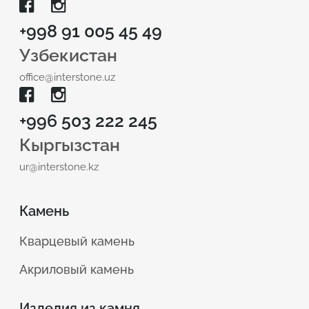
+998 91 005 45 49
Узбекистан
office@interstone.uz
+996 503 222 245
Кыргызстан
ur@interstone.kz
Камень
Кварцевый камень
Акриловый камень
Изделия из камня