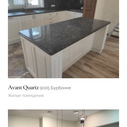
Avant Quartz
9005 Бурбонне
Жилые помещения