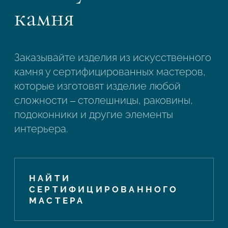
камня
Заказывайте изделия из искусственного
камня у сертифицированных мастеров,
которые изготовят изделие любой
сложности – столешницы, раковины,
подоконники и другие элементы
интерьера.
НАЙТИ
СЕРТИФИЦИРОВАННОГО
МАСТЕРА