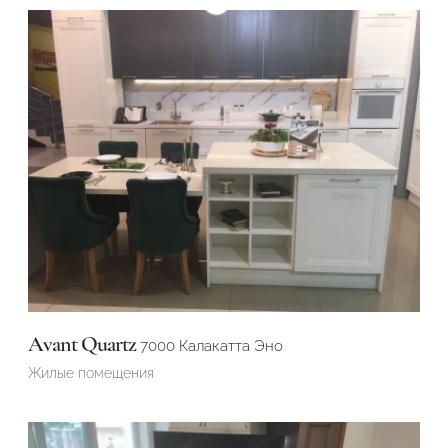
Avant Quartz
7000 Калакатта Эно
Жилые помещения