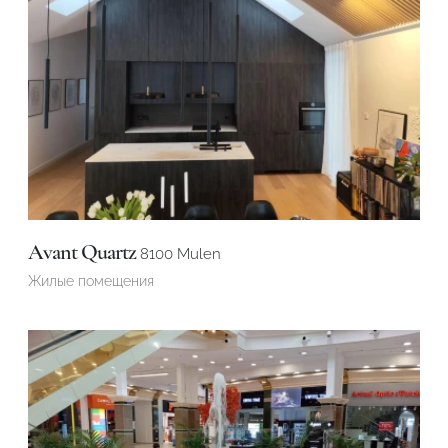
Avant Quartz
8100 Mulen
Жилые помещения