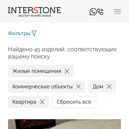
Фильтры
Найдено 45 изделий, соответствующих
вашему поиску
Жилые помещения
Ваша сфера деятельности
Коммерческие объекты
Дом
Обработчик
Дизайнер
Квартира
Сбросить все