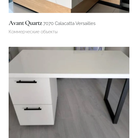
Avant Quartz
7070 Calacatta Versailles
Коммерческие объекты