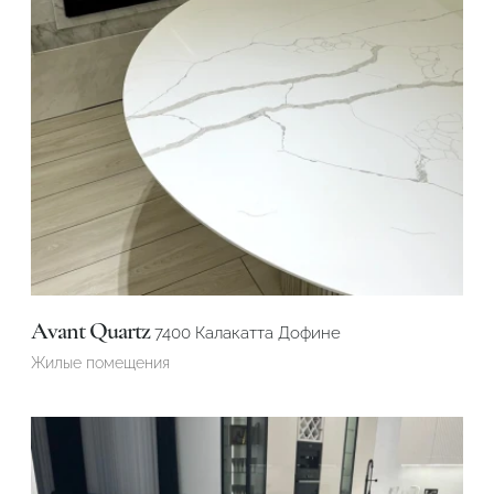
Avant Quartz
7400 Калакатта Дофине
Жилые помещения
Подтвердите, что вы не робот
ОТПРАВИТЬ ЗАЯВКУ