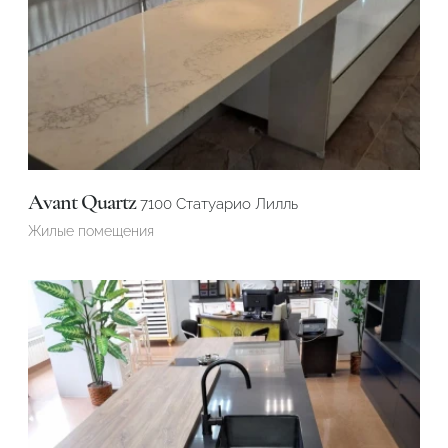
Avant Quartz
7100 Статуарио Лилль
Жилые помещения