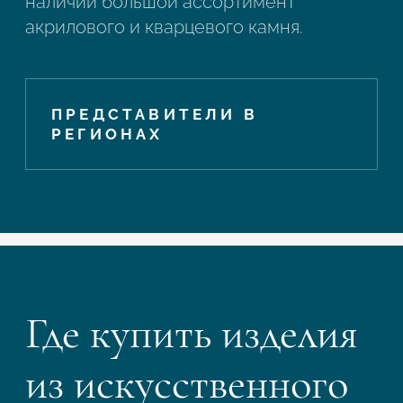
наличии большой ассортимент
акрилового и кварцевого камня.
ПРЕДСТАВИТЕЛИ В
РЕГИОНАХ
Где купить изделия
из искусственного