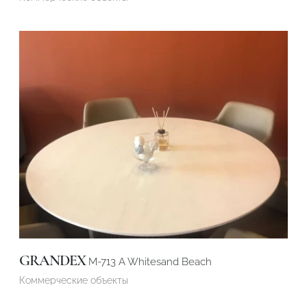
GRANDEX
M-713 A Whitesand Beach
Коммерческие объекты