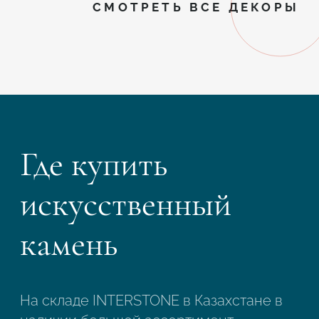
СМОТРЕТЬ ВСЕ ДЕКОРЫ
Где купить
искусственный
камень
На складе INTERSTONE в Казахстане в