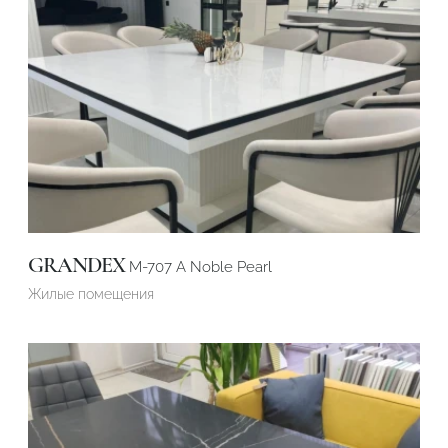
Подтвердите, что вы не робот
Подтвердите, что вы не робот
ОТПРАВИТЬ ПРОЕКТ
ОТПРАВИТЬ
GRANDEX
M-707 А Noble Pearl
Жилые помещения