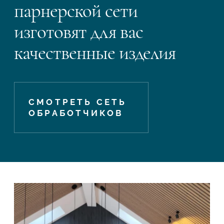
парнерской сети
изготовят для вас
качественные изделия
СМОТРЕТЬ СЕТЬ
ОБРАБОТЧИКОВ