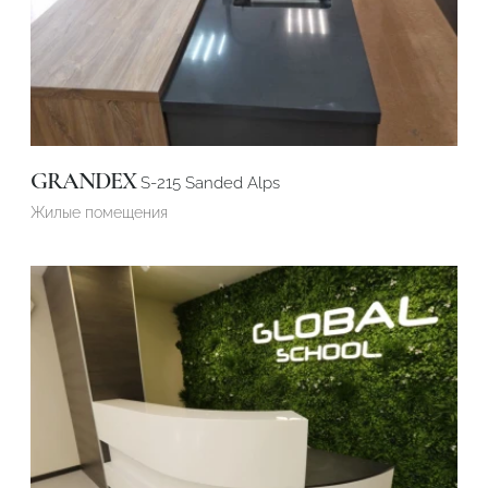
GRANDEX
S-215 Sanded Alps
Жилые помещения