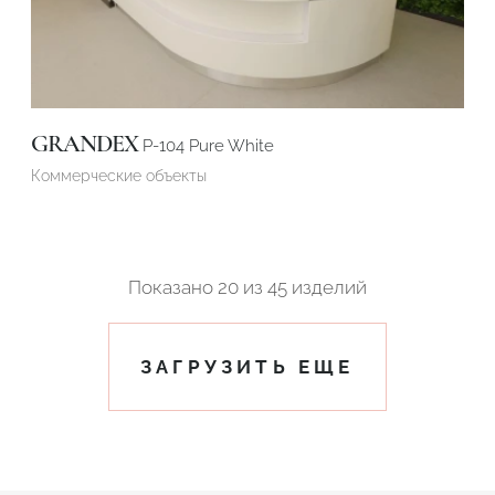
GRANDEX
P-104 Pure White
Коммерческие объекты
Показано
20
из
45 изделий
ЗАГРУЗИТЬ ЕЩЕ