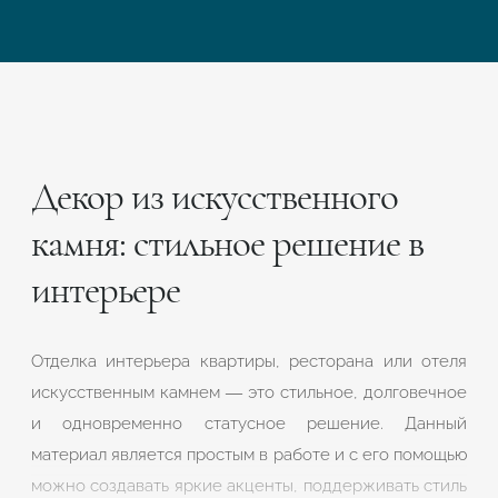
Декор из искусственного
камня: стильное решение в
интерьере
Отделка интерьера квартиры, ресторана или отеля
искусственным камнем — это стильное, долговечное
и одновременно статусное решение. Данный
материал является простым в работе и с его помощью
можно создавать яркие акценты, поддерживать стиль