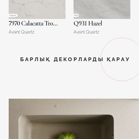
7970 Calacatta Troyes
Q931 Hazel
Avant Quartz
Avant Quartz
БАРЛЫҚ ДЕКОРЛАРДЫ ҚАРАУ