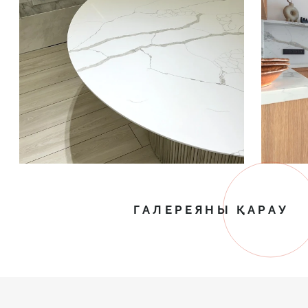
ГАЛЕРЕЯНЫ ҚАРАУ