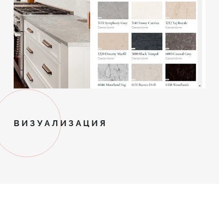
ВИЗУАЛИЗАЦИЯ