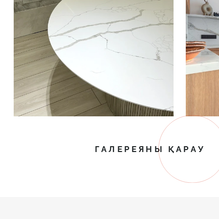
ГАЛЕРЕЯНЫ ҚАРАУ