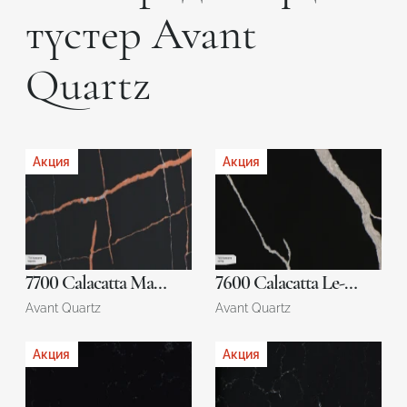
түстер Avant
Quartz
Акция
Акция
7700 Calacatta Marseille
7600 Calacatta Le-Nord
Avant Quartz
Avant Quartz
Акция
Акция