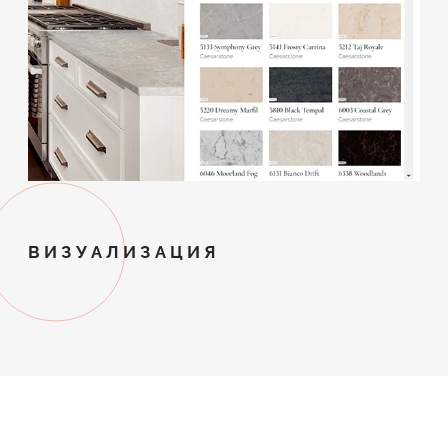
ВИЗУАЛИЗАЦИЯ