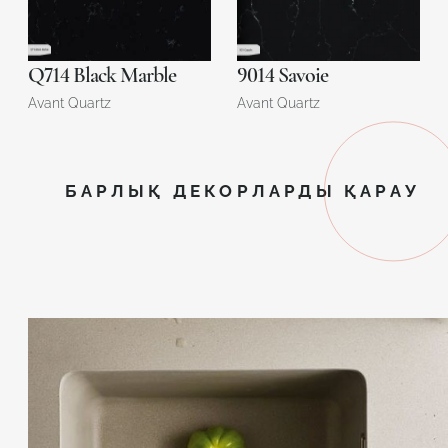
Q714 Black Marble
9014 Savoie
Avant Quartz
Avant Quartz
БАРЛЫҚ ДЕКОРЛАРДЫ ҚАРАУ