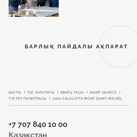
БАРЛЫҚ ПАЙДАЛЫ АҚПАРАТ
БАСТЫ
ТАС КАТАЛОГЫ
КВАРЦ ТАСЫ
AVANT QUARTZ
ТҮСТЕР ПАЛИТРАСЫ
7060 CALACATTA MONT SAINT-MICHEL
+7 707 840 10 00
Қазақстан