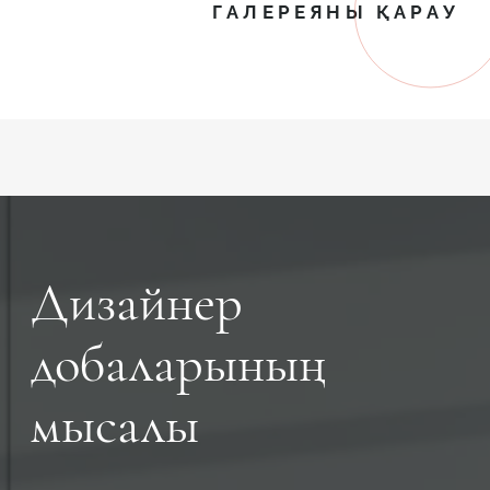
ГАЛЕРЕЯНЫ ҚАРАУ
Дизайнер
добаларының
мысалы