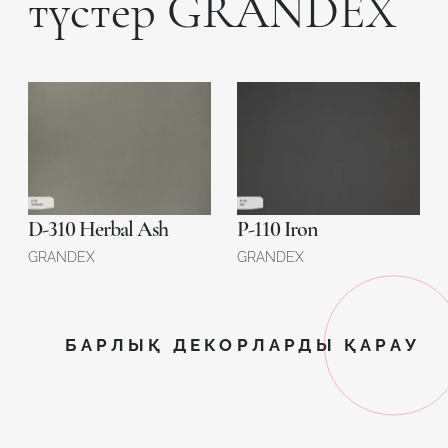
түстер GRANDEX
D-310 Herbal Ash
P-110 Iron
GRANDEX
GRANDEX
БАРЛЫҚ ДЕКОРЛАРДЫ ҚАРАУ