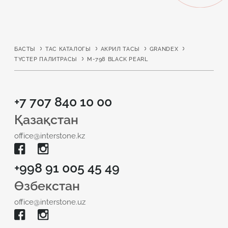
БАСТЫ
ТАС КАТАЛОГЫ
АКРИЛ ТАСЫ
GRANDEX
ТҮСТЕР ПАЛИТРАСЫ
M-798 BLACK PEARL
+7 707 840 10 00
Қазақстан
office@interstone.kz
+998 91 005 45 49
Өзбекстан
office@interstone.uz