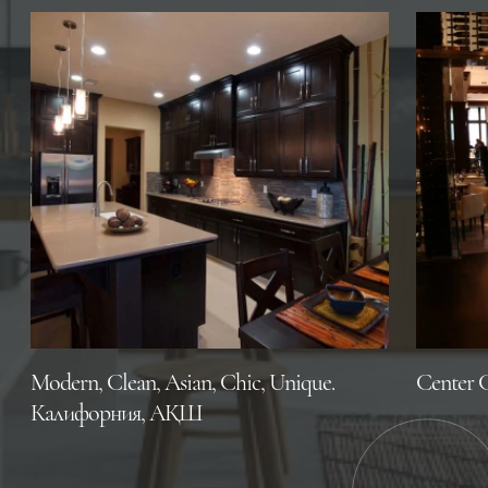
Modern, Clean, Asian, Chic, Unique.
Center 
Калифорния, АҚШ