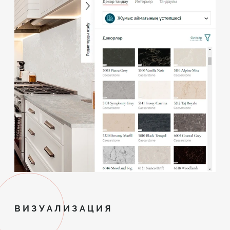
ВИЗУАЛИЗАЦИЯ