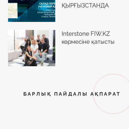
ҚЫРҒЫЗСТАНДА
Interstone FIW.KZ
көрмесіне қатысты
БАРЛЫҚ ПАЙДАЛЫ АҚПАРАТ