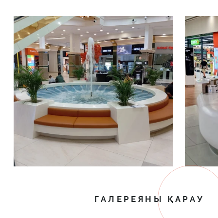
ГАЛЕРЕЯНЫ ҚАРАУ