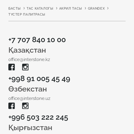
БАСТЫ
ТАС КАТАЛОГЫ
АКРИЛ ТАСЫ
GRANDEX
ТҮСТЕР ПАЛИТРАСЫ
+7 707 840 10 00
Қазақстан
office@interstone.kz
+998 91 005 45 49
Өзбекстан
office@interstone.uz
+996 503 222 245
Қырғызстан