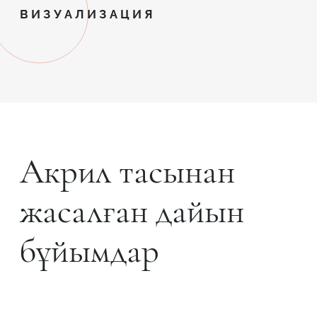
ВИЗУАЛИЗАЦИЯ
Акрил тасынан
жасалған дайын
бұйымдар