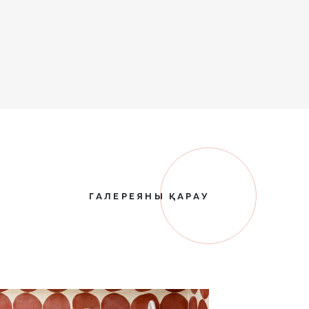
ГАЛЕРЕЯНЫ ҚАРАУ