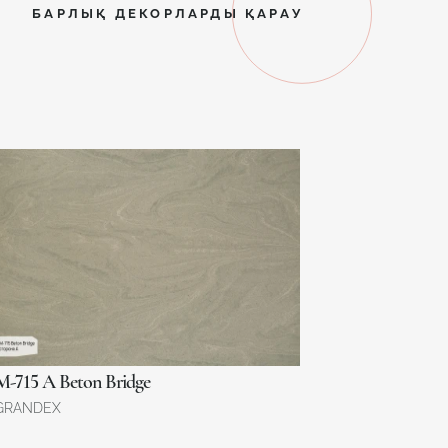
БАРЛЫҚ ДЕКОРЛАРДЫ ҚАРАУ
M-715 A Beton Bridge
GRANDEX