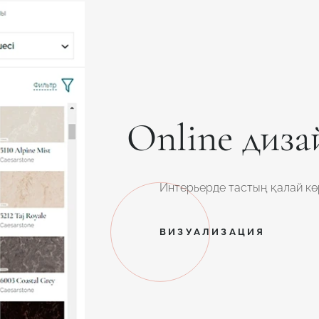
Online диза
Интерьерде тастың қалай көр
ВИЗУАЛИЗАЦИЯ