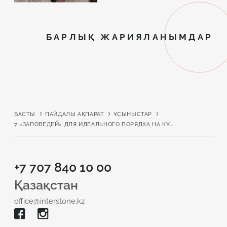
БАРЛЫҚ ЖАРИЯЛАНЫМДАР
БАСТЫ
ПАЙДАЛЫ АҚПАРАТ
ҰСЫНЫСТАР
7 «ЗАПОВЕДЕЙ» ДЛЯ ИДЕАЛЬНОГО ПОРЯДКА НА КУХНЕ
+7 707 840 10 00
Қазақстан
office@interstone.kz