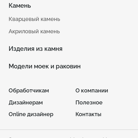
Камень
Кварцевый камень
Акриловый камень
Изделия из камня
Модели моек и раковин
Обработчикам
О компании
Дизайнерам
Полезное
Online дизайнер
Контакты