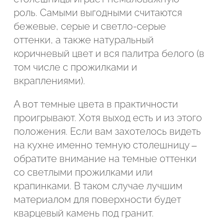
роль. Самыми выгодными считаются
бежевые, серые и светло-серые
оттенки, а также натуральный
коричневый цвет и вся палитра белого (в
том числе с прожилками и
вкраплениями).
А вот темные цвета в практичности
проигрывают. Хотя выход есть и из этого
положения. Если вам захотелось видеть
на кухне именно темную столешницу –
обратите внимание на темные оттенки
со светлыми прожилками или
крапинками. В таком случае лучшим
материалом для поверхности будет
кварцевый камень под гранит.