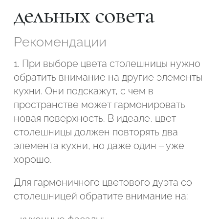
дельных совета
Рекомендации
1. При выборе цвета столешницы нужно
обратить внимание на другие элементы
кухни. Они подскажут, с чем в
пространстве может гармонировать
новая поверхность. В идеале, цвет
столешницы должен повторять два
элемента кухни, но даже один – уже
хорошо.
Подтвердите, что вы не робот
Для гармоничного цветового дуэта со
столешницей обратите внимание на:
ОТПРАВИТЬ ЗАЯВКУ