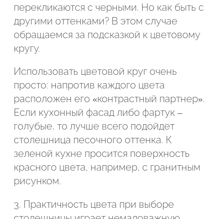
перекликаются с черными. Но как быть с
другими оттенками? В этом случае
обращаемся за подсказкой к цветовому
кругу.
Использовать цветовой круг очень
просто: напротив каждого цвета
расположен его «контрастный партнер».
Если кухонный фасад либо фартук –
голубые, то лучше всего подойдет
столешница песочного оттенка. К
зеленой кухне просится поверхность
красного цвета, например, с гранитным
рисунком.
3. Практичность цвета при выборе
столешницы играет немаловажную