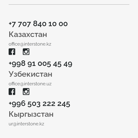
+7 707 840 10 00
Казахстан
office@interstone.kz
+998 91 005 45 49
Узбекистан
office@interstone.uz
+996 503 222 245
Кыргызстан
ur@interstone.kz