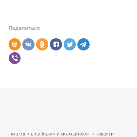
Поделиться:
ГЛАВНАЯ
ДИЗАЙНЕРАМ И АРХИТЕКТОРАМ
НОВОСТИ