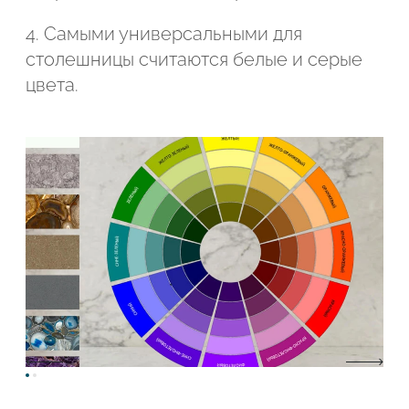
4. Самыми универсальными для
столешницы считаются белые и серые
цвета.