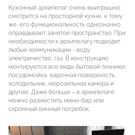
Кухонный архипелаг очень выигрышно
смотрится на просторной кухне, к тому
же, его функциональность однозначно
оправдывает занятое пространство. При
необходимости к архипелагу подводят
любые коммуникации - воду,
электричество, газ. В конструкцию
монтируются все виды бытовой техники:
посудомойка, варочная поверхность,
холодильник, морозильная камера и
другие. Даже больше – в архипелаге
можно разместить мини-бар или
скромный винный погребок.