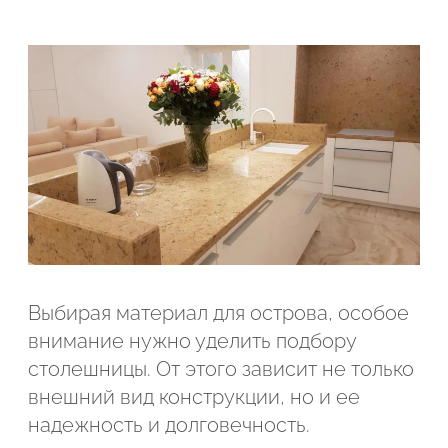
Выбирая материал для острова, особое
внимание нужно уделить подбору
столешницы. От этого зависит не только
внешний вид конструкции, но и ее
надежность и долговечность.