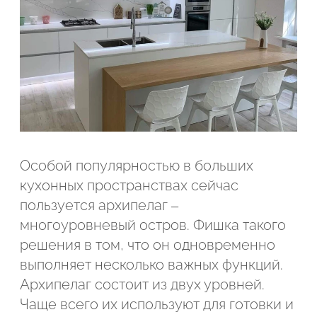
Особой популярностью в больших
кухонных пространствах сейчас
пользуется архипелаг –
многоуровневый остров. Фишка такого
решения в том, что он одновременно
Подтвердите, что вы не робот
выполняет несколько важных функций.
Архипелаг состоит из двух уровней.
Чаще всего их используют для готовки и
ОТПРАВИТЬ ЗАЯВКУ