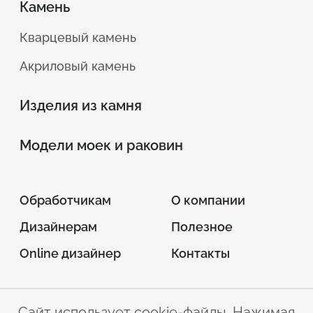
Камень
Кварцевый камень
Акриловый камень
Изделия из камня
Модели моек и раковин
Обработчикам
О компании
Дизайнерам
Полезное
Online дизайнер
Контакты
Сайт использует cookie-файлы. Нажимая