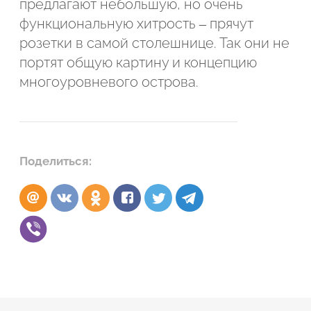
предлагают небольшую, но очень
функциональную хитрость – прячут
розетки в самой столешнице. Так они не
портят общую картину и концепцию
многоуровневого острова.
Поделиться: