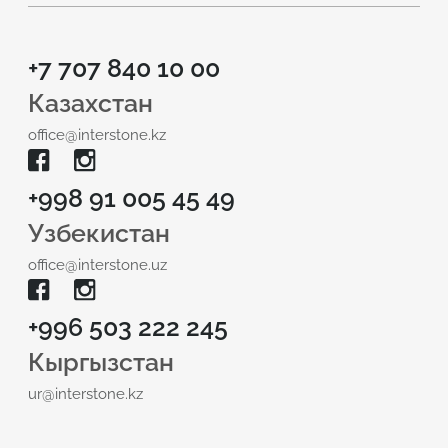
+7 707 840 10 00
Казахстан
office@interstone.kz
+998 91 005 45 49
Узбекистан
office@interstone.uz
+996 503 222 245
Кыргызстан
ur@interstone.kz