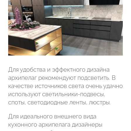
Для удобства и эффектного дизайна
архипелаг рекомендуют подсветить. В
качестве источников света очень удачно
используют светильники-подвесы,
споты, светодиодные ленты, люстры.
Для идеального внешнего вида
кухонного архипелага дизайнеры