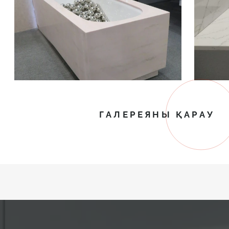
ГАЛЕРЕЯНЫ ҚАРАУ