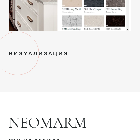
ВИЗУАЛИЗАЦИЯ
NEOMARM