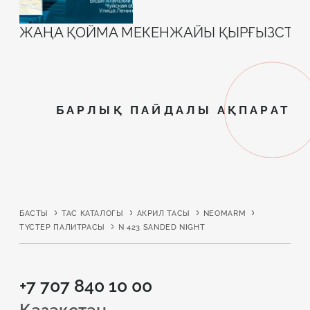
ЖАҢА ҚОЙМА МЕКЕНЖАЙЫ ҚЫРҒЫЗСТА
БАРЛЫҚ ПАЙДАЛЫ АҚПАРАТ
БАСТЫ
ТАС КАТАЛОГЫ
АКРИЛ ТАСЫ
NEOMARM
ТҮСТЕР ПАЛИТРАСЫ
N 423 SANDED NIGHT
+7 707 840 10 00